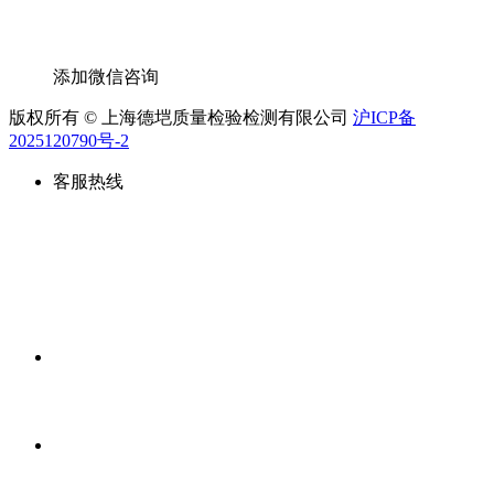
添加微信咨询
版权所有 © 上海德垲质量检验检测有限公司
沪ICP备
2025120790号-2
客服热线