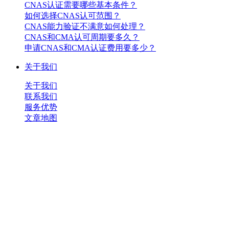
CNAS认证需要哪些基本条件？
如何选择CNAS认可范围？
CNAS能力验证不满意如何处理？
CNAS和CMA认可周期要多久？
申请CNAS和CMA认证费用要多少？
关于我们
关于我们
联系我们
服务优势
文章地图