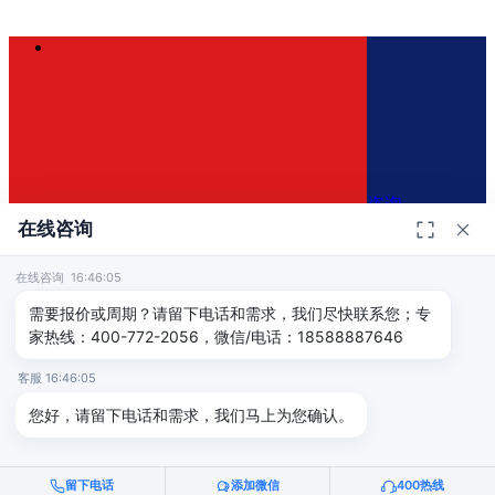
咨询
在线咨询
在线咨询 16:46:05
400-772-2056
×
需要报价或周期？请留下电话和需求，我们尽快联系您；专
家热线：400-772-2056，微信/电话：18588887646
免费咨询方案
客服 16:46:05
免费评估认证方案和报价
您好，请留下电话和需求，我们马上为您确认。
留下电话
添加微信
400热线