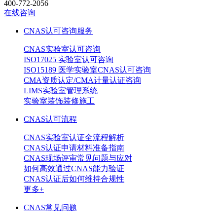
400-772-2056
在线咨询
CNAS认可咨询服务
CNAS实验室认可咨询
ISO17025 实验室认可咨询
ISO15189 医学实验室CNAS认可咨询
CMA资质认定/CMA计量认证咨询
LIMS实验室管理系统
实验室装饰装修施工
CNAS认可流程
CNAS实验室认证全流程解析
CNAS认证申请材料准备指南
CNAS现场评审常见问题与应对
如何高效通过CNAS能力验证
CNAS认证后如何维持合规性
更多+
CNAS常见问题