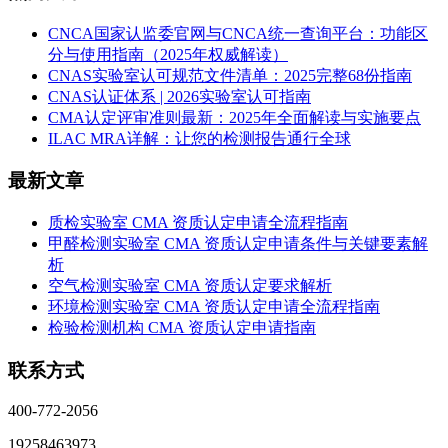
CNCA国家认监委官网与CNCA统一查询平台：功能区
分与使用指南（2025年权威解读）
CNAS实验室认可规范文件清单：2025完整68份指南
CNAS认证体系 | 2026实验室认可指南
CMA认定评审准则最新：2025年全面解读与实施要点
ILAC MRA详解：让您的检测报告通行全球
最新文章
质检实验室 CMA 资质认定申请全流程指南
甲醛检测实验室 CMA 资质认定申请条件与关键要素解
析
空气检测实验室 CMA 资质认定要求解析
环境检测实验室 CMA 资质认定申请全流程指南
检验检测机构 CMA 资质认定申请指南
联系方式
400-772-2056
19258463973