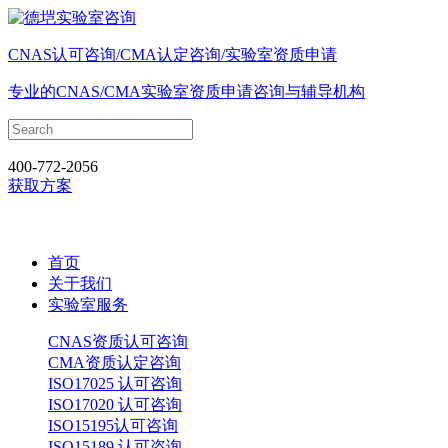
CNAS认可咨询/CMA认定咨询/实验室资质申请
专业的CNAS/CMA实验室资质申请咨询与辅导机构
400-772-2056
获取方案
首页
关于我们
实验室服务
CNAS资质认可咨询
CMA资质认定咨询
ISO17025 认可咨询
ISO17020 认可咨询
ISO15195认可咨询
ISO15189 认可咨询