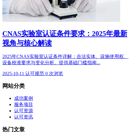
CNAS实验室认证条件要求：2025年最新
视角与核心解读
2025年CNAS实验室认证条件详解：合法实体、设施使用权、
设备校准要求与变化分析。提供基础门槛指南...
2025-10-11
认可规范
0 次浏览
网站分类
成功案例
服务项目
认可资源
认可资讯
热门文章