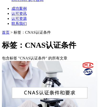
成功案例
认可资讯
认可资源
联系我们
首页
>
标签：CNAS认证条件
标签：CNAS认证条件
包含标签 "CNAS认证条件" 的所有文章