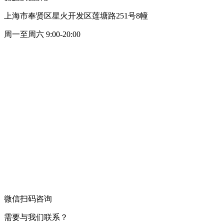
上海市奉贤区星火开发区莲塘路251号8幢
周一至周六 9:00-20:00
微信扫码咨询
需要与我们联系？