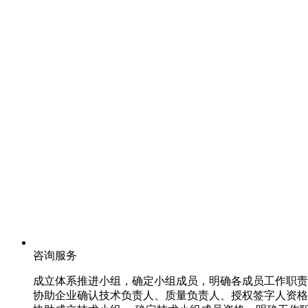
咨询服务
成立体系推进小组，确定小组成员，明确各成员工作职责
协助企业确认技术负责人、质量负责人、授权签字人资格