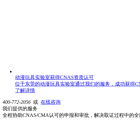
动漫玩具实验室获得CNAS资质认可
位于东莞的动漫玩具实验室通过我们的服务，成功获得CN
了解详情
400-772-2056
或
在线咨询
我们提供的服务
全程协助CNAS/CMA认可的申报和审批，解决取证过程中的