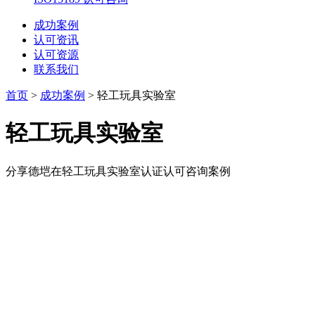
成功案例
认可资讯
认可资源
联系我们
首页
>
成功案例
>
轻工玩具实验室
轻工玩具实验室
分享德垲在轻工玩具实验室认证认可咨询案例