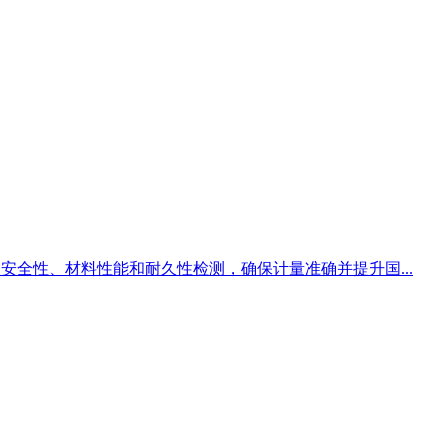
安全性、材料性能和耐久性检测，确保计量准确并提升国...