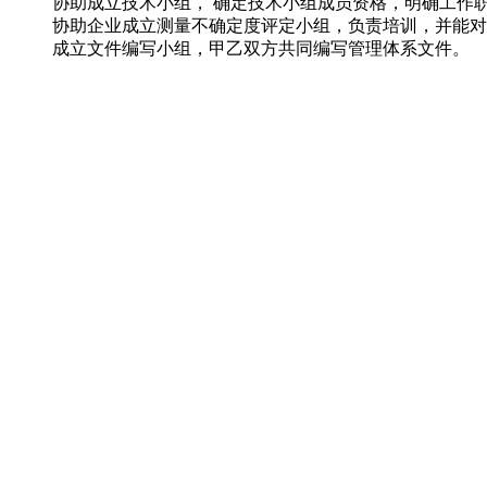
协助成立技术小组， 确定技术小组成员资格，明确工作
协助企业成立测量不确定度评定小组，负责培训，并能对主
成立文件编写小组，甲乙双方共同编写管理体系文件。