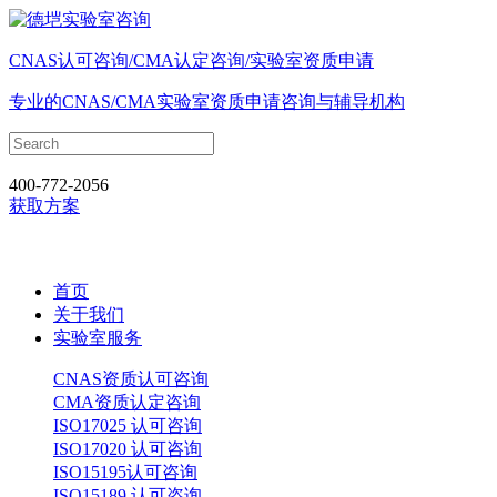
CNAS认可咨询/CMA认定咨询/实验室资质申请
专业的CNAS/CMA实验室资质申请咨询与辅导机构
400-772-2056
获取方案
首页
关于我们
实验室服务
CNAS资质认可咨询
CMA资质认定咨询
ISO17025 认可咨询
ISO17020 认可咨询
ISO15195认可咨询
ISO15189 认可咨询