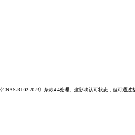
AS-RL02:2023》条款4.4处理。这影响认可状态，但可通