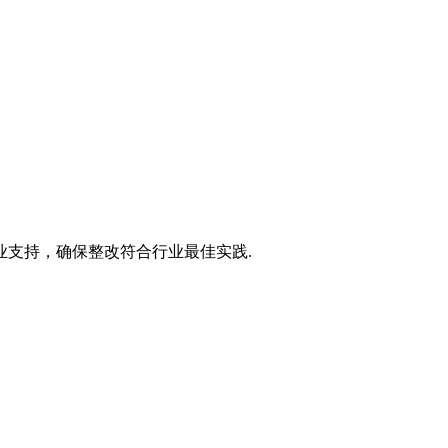
支持，确保整改符合行业最佳实践.