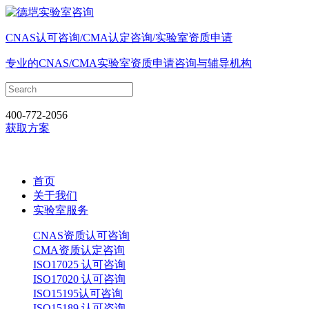
CNAS认可咨询/CMA认定咨询/实验室资质申请
专业的CNAS/CMA实验室资质申请咨询与辅导机构
400-772-2056
获取方案
首页
关于我们
实验室服务
CNAS资质认可咨询
CMA资质认定咨询
ISO17025 认可咨询
ISO17020 认可咨询
ISO15195认可咨询
ISO15189 认可咨询