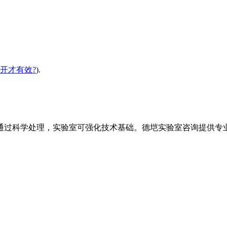
开才有效?
).
通过科学处理，实验室可强化技术基础。德垲实验室咨询提供专业