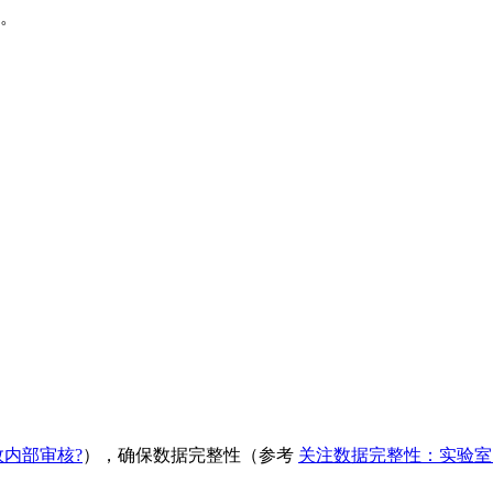
。
效内部审核?
），确保数据完整性（参考
关注数据完整性：实验室