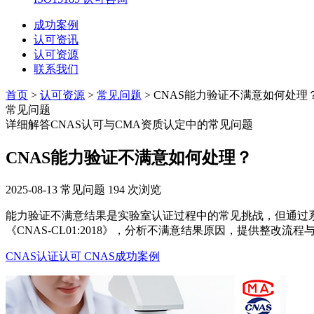
成功案例
认可资讯
认可资源
联系我们
首页
>
认可资源
>
常见问题
> CNAS能力验证不满意如何处理
常见问题
详细解答CNAS认可与CMA资质认定中的常见问题
CNAS能力验证不满意如何处理？
2025-08-13
常见问题
194 次浏览
能力验证不满意结果是实验室认证过程中的常见挑战，但通过
《CNAS-CL01:2018》，分析不满意结果原因，提供整改
CNAS认证认可
CNAS成功案例