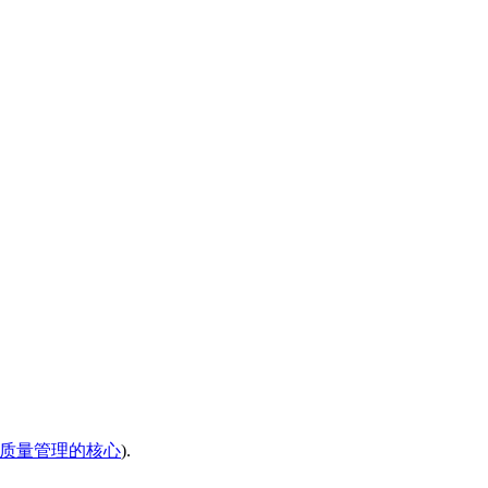
质量管理的核心
).