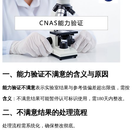
一、能力验证不满意的含义与原因
能力验证不满意
表示实验室结果与参考值偏差超出限值，需按《CN
含义
：不满意结果可能暂停认可标识使用，需180天内整改。
二、不满意结果的处理流程
处理流程需系统化，确保整改彻底。