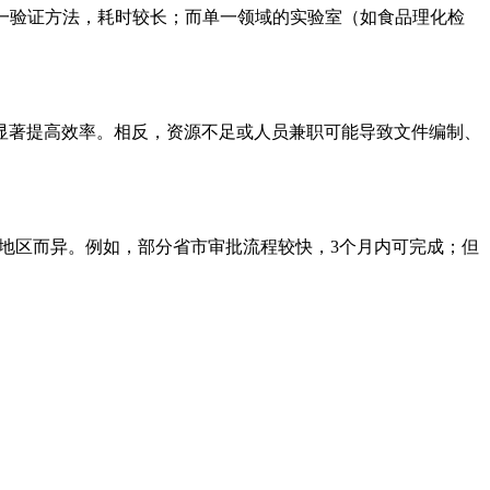
逐一验证方法，耗时较长；而单一领域的实验室（如食品理化检
显著提高效率。相反，资源不足或人员兼职可能导致文件编制、
因地区而异。例如，部分省市审批流程较快，3个月内可完成；但