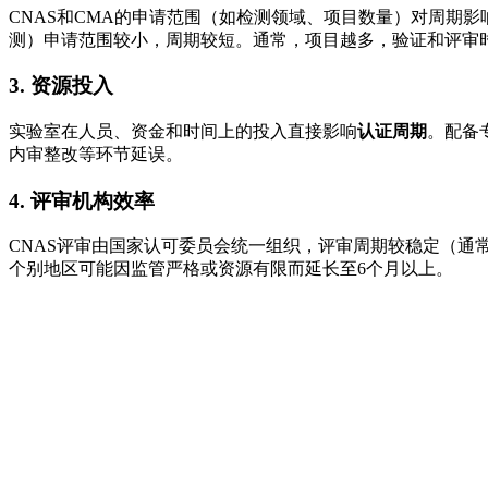
CNAS和CMA的申请范围（如检测领域、项目数量）对周期
测）申请范围较小，周期较短。通常，项目越多，验证和评审
3. 资源投入
实验室在人员、资金和时间上的投入直接影响
认证周期
。配备
内审整改等环节延误。
4. 评审机构效率
CNAS评审由国家认可委员会统一组织，评审周期较稳定（通
个别地区可能因监管严格或资源有限而延长至6个月以上。