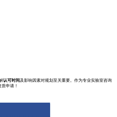
解
认可时间
及影响因素对规划至关重要。作为专业实验室咨询
资质申请！