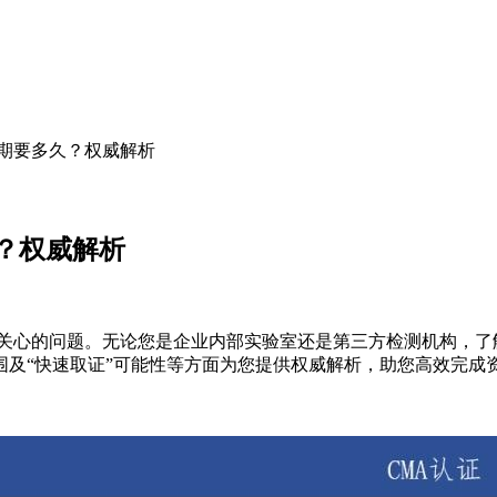
周期要多久？权威解析
久？权威解析
关心的问题。无论您是企业内部实验室还是第三方检测机构，了
及“快速取证”可能性等方面为您提供权威解析，助您高效完成