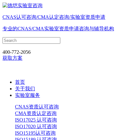
CNAS认可咨询/CMA认定咨询/实验室资质申请
专业的CNAS/CMA实验室资质申请咨询与辅导机构
400-772-2056
获取方案
首页
关于我们
实验室服务
CNAS资质认可咨询
CMA资质认定咨询
ISO17025 认可咨询
ISO17020 认可咨询
ISO15195认可咨询
ISO15189 认可咨询