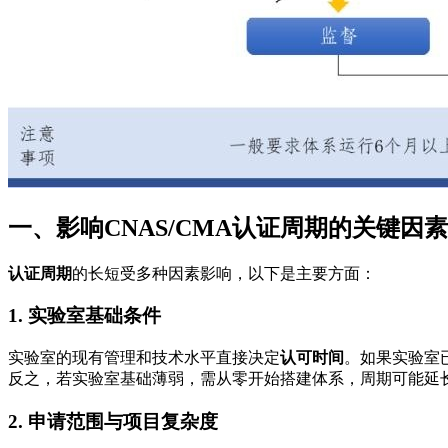
一、影响CNAS/CMA认证周期的关键因素
认证周期
的长短受多种因素影响，以下是主要方面：
1. 实验室基础条件
实验室的现有管理和技术水平直接决定
认可时间
。如果实验室
反之，若实验室基础薄弱，需从零开始搭建体系，周期可能延长
2. 申请范围与项目复杂度