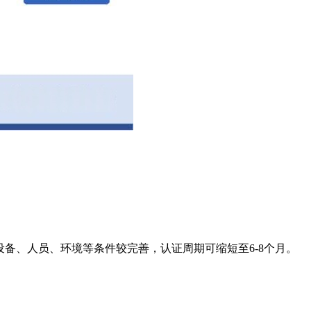
备、人员、环境等条件较完善，认证周期可缩短至6-8个月。