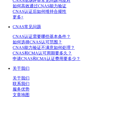
CNAS现场评审常见问题与应对
如何高效通过CNAS能力验证
CNAS认证后如何维持合规性
更多+
CNAS常见问题
CNAS认证需要哪些基本条件？
如何选择CNAS认可范围？
CNAS能力验证不满意如何处理？
CNAS和CMA认可周期要多久？
申请CNAS和CMA认证费用要多少？
关于我们
关于我们
联系我们
服务优势
文章地图