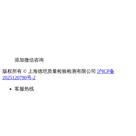
添加微信咨询
版权所有 © 上海德垲质量检验检测有限公司
沪ICP备
2025120790号-2
客服热线