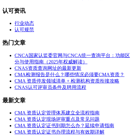
认可资讯
行业动态
认可规范
热门文章
CNCA国家认监委官网与CNCA统一查询平台：功能区
分与使用指南（2025年权威解读）
CNAS资质查询网址的最新更新
CMA检测报告是什么？哪些情况必须要CMA资质？
CMA 资质停发领域清单 + 检测机构资质衔接攻略
CNAS认可评审员条件及聘用流程
最新文章
CMA 资质认定管理体系建立全流程指南
CMA 资质认定现场评审重点及常见问题
CMA 资质认定证书到期怎么办？延续申请指南
CMA 资质认定证书办理流程与有效期详解