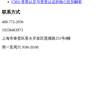
CMA 资质认定与资质认证的核心区别解析
联系方式
400-772-2056
19258463973
上海市奉贤区星火开发区莲塘路251号8幢
周一至周六 9:00-20:00