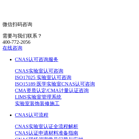
微信扫码咨询
需要与我们联系？
400-772-2056
在线咨询
CNAS认可咨询服务
CNAS实验室认可咨询
ISO17025 实验室认可咨询
ISO15189 医学实验室CNAS认可咨询
CMA资质认定/CMA计量认证咨询
LIMS实验室管理系统
实验室装饰装修施工
CNAS认可流程
CNAS实验室认证全流程解析
CNAS认证申请材料准备指南