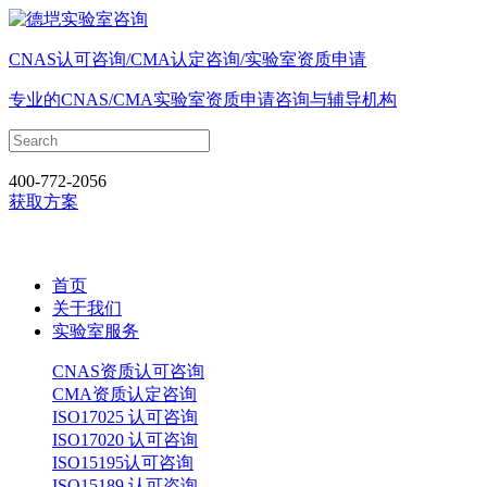
CNAS认可咨询/CMA认定咨询/实验室资质申请
专业的CNAS/CMA实验室资质申请咨询与辅导机构
400-772-2056
获取方案
首页
关于我们
实验室服务
CNAS资质认可咨询
CMA资质认定咨询
ISO17025 认可咨询
ISO17020 认可咨询
ISO15195认可咨询
ISO15189 认可咨询