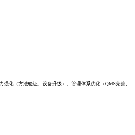
力强化（方法验证、设备升级）、管理体系优化（QMS完善、