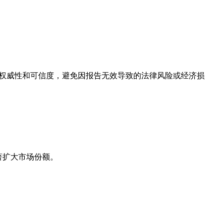
的权威性和可信度，避免因报告无效导致的法律风险或经济损
著扩大市场份额。