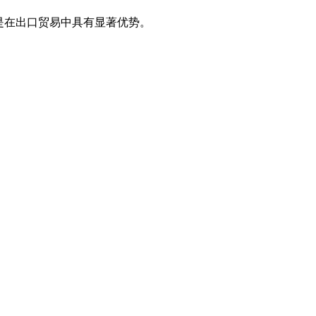
，特别是在出口贸易中具有显著优势。