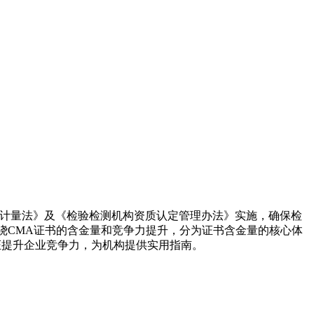
计量法》及《检验检测机构资质认定管理办法》实施，确保检
绕CMA证书的含金量和竞争力提升，分为证书含金量的核心体
证提升企业竞争力，为机构提供实用指南。