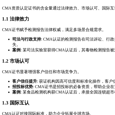
CMA资质认定证书的含金量通过法律效力、市场认可、国际
1.1 法律效力
CMA证书赋予检测报告法律权威，满足多场景合规需求。
司法与行政支持
: CMA认证的检测报告在司法诉讼、
失。
案例
: 某司法实验室获得CMA认证后，其毒物检测报告
1.2 市场认可
CMA证书显著增强客户信任和市场竞争力。
客户信任提升
: 获证机构因高可信度和标准化操作，客
招投标优势
: CMA证书是招投标的必备资质，帮助企业
案例
: 某食品检测机构获CMA认证后，承接全国连锁超市
1.3 国际互认
CMA认证对接国际标准，助力企业拓展全球市场。