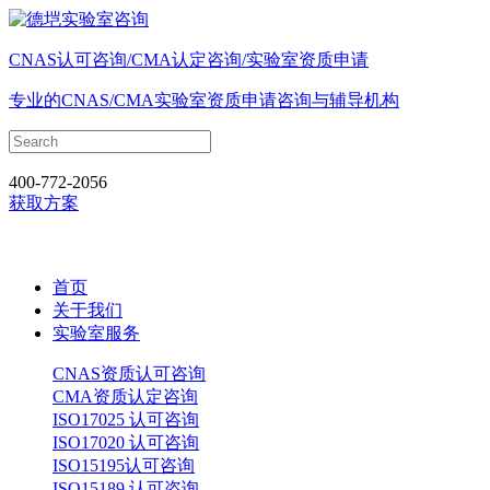
CNAS认可咨询/CMA认定咨询/实验室资质申请
专业的CNAS/CMA实验室资质申请咨询与辅导机构
400-772-2056
获取方案
首页
关于我们
实验室服务
CNAS资质认可咨询
CMA资质认定咨询
ISO17025 认可咨询
ISO17020 认可咨询
ISO15195认可咨询
ISO15189 认可咨询