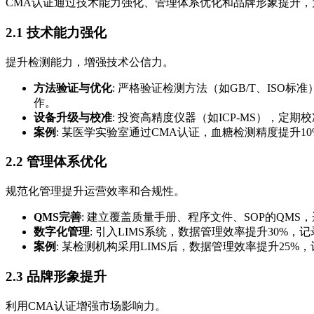
CMA认证通过技术能力强化、管理体系优化和品牌形象提升
2.1 技术能力强化
提升检测能力，增强技术公信力。
方法验证与优化
: 严格验证检测方法（如GB/T、ISO
作。
设备升级与校准
: 投资高精度仪器（如ICP-MS），
案例
: 某医学实验室通过CMA认证，血糖检测精度提升1
2.2 管理体系优化
规范化管理提升运营效率和合规性。
QMS完善
: 建立覆盖质量手册、程序文件、SOP的QM
数字化管理
: 引入LIMS系统，数据管理效率提升30%
案例
: 某检测机构采用LIMS后，数据管理效率提升25%
2.3 品牌形象提升
利用CMA认证增强市场影响力。