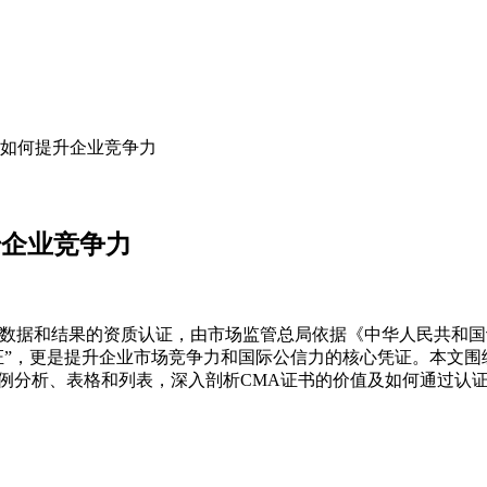
？如何提升企业竞争力
升企业竞争力
数据和结果的资质认证，由市场监管总局依据《中华人民共和国
证”，更是提升企业市场竞争力和国际公信力的核心凭证。本文围
例分析、表格和列表，深入剖析CMA证书的价值及如何通过认