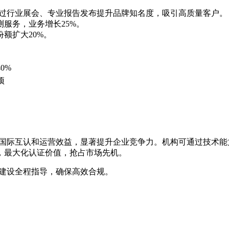
，通过行业展会、专业报告发布提升品牌知名度，吸引高质量客户。
测服务，业务增长25%。
额扩大20%。
0%
项
国际互认和运营效益，显著提升企业竞争力。机构可通过技术能
，最大化认证价值，抢占市场先机。
牌建设全程指导，确保高效合规。