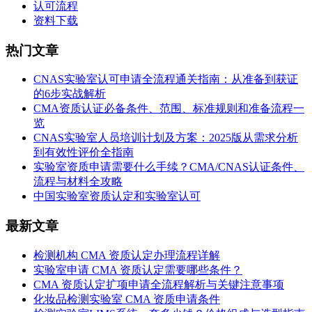
认可流程
资料下载
热门文章
CNAS实验室认可申请全流程通关指南：从准备到获证
的6步实战解析
CMA资质认证必备条件、范围、标准规则和准备流程一
览
CNAS实验室人员培训计划及方案：2025版从需求分析
到有效性评价全指南
实验室资质申请需要什么手续？CMA/CNAS认证条件、
流程与材料全攻略
中国实验室资质认定和实验室认可
最新文章
检测机构 CMA 资质认定办理流程详解
实验室申请 CMA 资质认定需要哪些条件？
CMA 资质认定扩项申请全流程解析与关键注意事项
化妆品检测实验室 CMA 资质申请条件