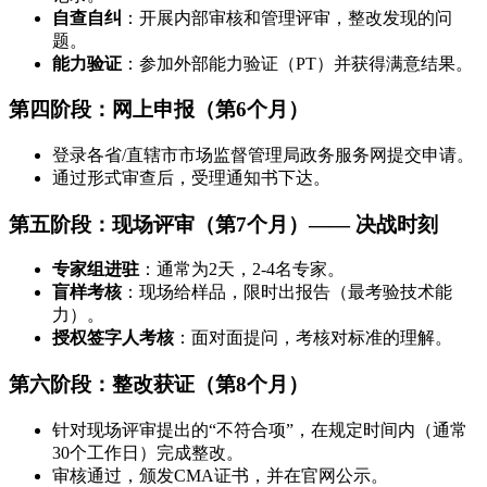
自查自纠
：开展内部审核和管理评审，整改发现的问
题。
能力验证
：参加外部能力验证（PT）并获得满意结果。
第四阶段：网上申报（第6个月）
登录各省/直辖市市场监督管理局政务服务网提交申请。
通过形式审查后，受理通知书下达。
第五阶段：现场评审（第7个月）——
决战时刻
专家组进驻
：通常为2天，2-4名专家。
盲样考核
：现场给样品，限时出报告（最考验技术能
力）。
授权签字人考核
：面对面提问，考核对标准的理解。
第六阶段：整改获证（第8个月）
针对现场评审提出的“不符合项”，在规定时间内（通常
30个工作日）完成整改。
审核通过，颁发CMA证书，并在官网公示。