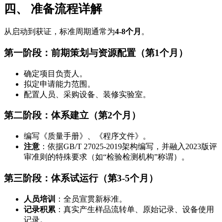
四、 准备流程详解
从启动到获证，标准周期通常为
4-8个月
。
第一阶段：前期策划与资源配置（第1个月）
确定项目负责人。
拟定申请能力范围。
配置人员、采购设备、装修实验室。
第二阶段：体系建立（第2个月）
编写《质量手册》、《程序文件》。
注意
：依据GB/T 27025-2019架构编写，并融入2023版评
审准则的特殊要求（如“检验检测机构”称谓）。
第三阶段：体系试运行（第3-5个月）
人员培训
：全员宣贯新标准。
记录积累
：真实产生样品流转单、原始记录、设备使用
记录。