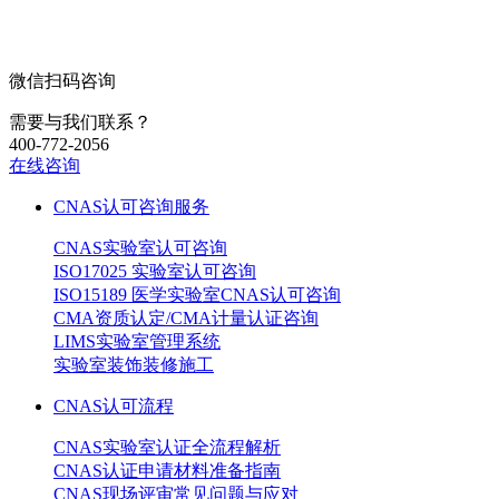
微信扫码咨询
需要与我们联系？
400-772-2056
在线咨询
CNAS认可咨询服务
CNAS实验室认可咨询
ISO17025 实验室认可咨询
ISO15189 医学实验室CNAS认可咨询
CMA资质认定/CMA计量认证咨询
LIMS实验室管理系统
实验室装饰装修施工
CNAS认可流程
CNAS实验室认证全流程解析
CNAS认证申请材料准备指南
CNAS现场评审常见问题与应对