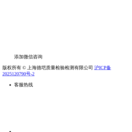
添加微信咨询
版权所有 © 上海德垲质量检验检测有限公司
沪ICP备
2025120790号-2
客服热线