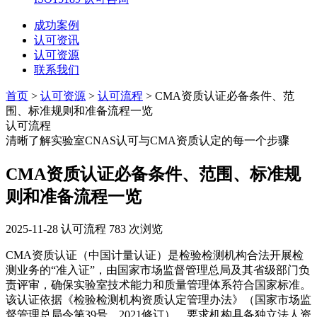
成功案例
认可资讯
认可资源
联系我们
首页
>
认可资源
>
认可流程
> CMA资质认证必备条件、范
围、标准规则和准备流程一览
认可流程
清晰了解实验室CNAS认可与CMA资质认定的每一个步骤
CMA资质认证必备条件、范围、标准规
则和准备流程一览
2025-11-28
认可流程
783 次浏览
CMA资质认证（中国计量认证）是检验检测机构合法开展检
测业务的“准入证”，由国家市场监督管理总局及其省级部门负
责评审，确保实验室技术能力和质量管理体系符合国家标准。
该认证依据《检验检测机构资质认定管理办法》（国家市场监
督管理总局令第39号，2021修订），要求机构具备独立法人资