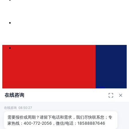
咨询
在线咨询
在线咨询 08:50:27
400-772-2056
×
需要报价或周期？请留下电话和需求，我们尽快联系您；专
家热线：400-772-2056，微信/电话：18588887646
免费咨询方案