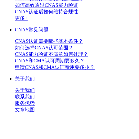
如何高效通过CNAS能力验证
CNAS认证后如何维持合规性
更多+
CNAS常见问题
CNAS认证需要哪些基本条件？
如何选择CNAS认可范围？
CNAS能力验证不满意如何处理？
CNAS和CMA认可周期要多久？
申请CNAS和CMA认证费用要多少？
关于我们
关于我们
联系我们
服务优势
文章地图