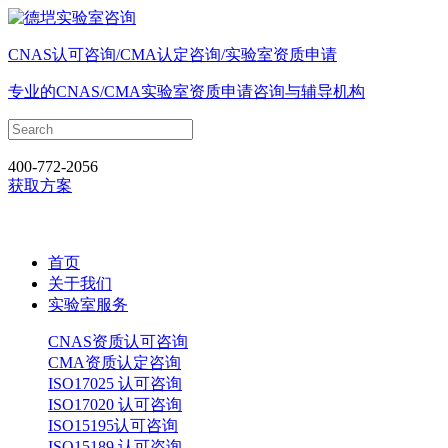
CNAS认可咨询/CMA认定咨询/实验室资质申请
专业的CNAS/CMA实验室资质申请咨询与辅导机构
400-772-2056
获取方案
首页
关于我们
实验室服务
CNAS资质认可咨询
CMA资质认定咨询
ISO17025 认可咨询
ISO17020 认可咨询
ISO15195认可咨询
ISO15189 认可咨询