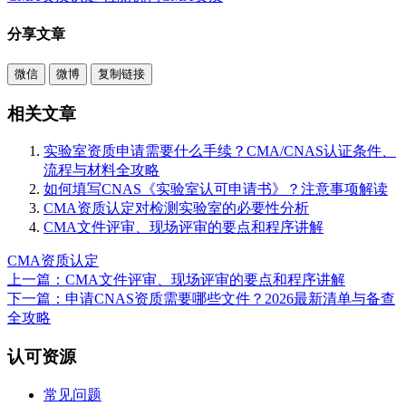
分享文章
微信
微博
复制链接
相关文章
实验室资质申请需要什么手续？CMA/CNAS认证条件、
流程与材料全攻略
如何填写CNAS《实验室认可申请书》？注意事项解读
CMA资质认定对检测实验室的必要性分析
CMA文件评审、现场评审的要点和程序讲解
CMA资质认定
上一篇：CMA文件评审、现场评审的要点和程序讲解
下一篇：申请CNAS资质需要哪些文件？2026最新清单与备查
全攻略
认可资源
常见问题