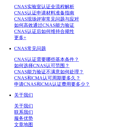
CNAS实验室认证全流程解析
CNAS认证申请材料准备指南
CNAS现场评审常见问题与应对
如何高效通过CNAS能力验证
CNAS认证后如何维持合规性
更多+
CNAS常见问题
CNAS认证需要哪些基本条件？
如何选择CNAS认可范围？
CNAS能力验证不满意如何处理？
CNAS和CMA认可周期要多久？
申请CNAS和CMA认证费用要多少？
关于我们
关于我们
联系我们
服务优势
文章地图