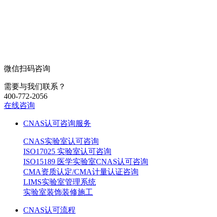
微信扫码咨询
需要与我们联系？
400-772-2056
在线咨询
CNAS认可咨询服务
CNAS实验室认可咨询
ISO17025 实验室认可咨询
ISO15189 医学实验室CNAS认可咨询
CMA资质认定/CMA计量认证咨询
LIMS实验室管理系统
实验室装饰装修施工
CNAS认可流程