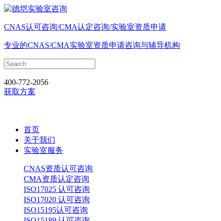
CNAS认可咨询/CMA认定咨询/实验室资质申请
专业的CNAS/CMA实验室资质申请咨询与辅导机构
400-772-2056
获取方案
首页
关于我们
实验室服务
CNAS资质认可咨询
CMA资质认定咨询
ISO17025 认可咨询
ISO17020 认可咨询
ISO15195认可咨询
ISO15189 认可咨询