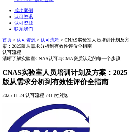
成功案例
认可资讯
认可资源
联系我们
首页
>
认可资源
>
认可流程
> CNAS实验室人员培训计划及方
案：2025版从需求分析到有效性评价全指南
认可流程
清晰了解实验室CNAS认可与CMA资质认定的每一个步骤
CNAS实验室人员培训计划及方案：2025
版从需求分析到有效性评价全指南
2025-11-24
认可流程
731 次浏览