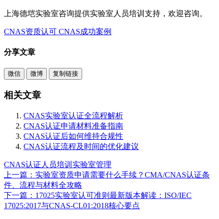
上海德垲实验室咨询提供实验室人员培训支持，欢迎咨询。
CNAS资质认可
CNAS成功案例
分享文章
微信
微博
复制链接
相关文章
CNAS实验室认证全流程解析
CNAS认证申请材料准备指南
CNAS认证后如何维持合规性
CNAS认证流程及时间的优化建议
CNAS认证
人员培训
实验室管理
上一篇：实验室资质申请需要什么手续？CMA/CNAS认证条
件、流程与材料全攻略
下一篇：17025实验室认可准则最新版本解读：ISO/IEC
17025:2017与CNAS-CL01:2018核心要点