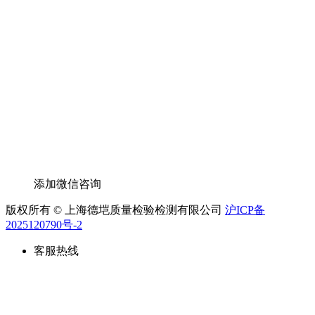
添加微信咨询
版权所有 © 上海德垲质量检验检测有限公司
沪ICP备
2025120790号-2
客服热线