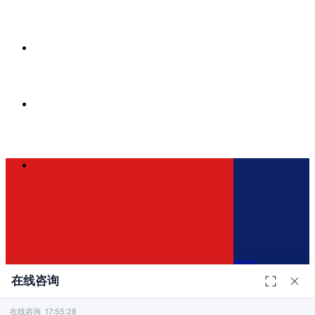
咨询
在线咨询
在线咨询 17:55:28