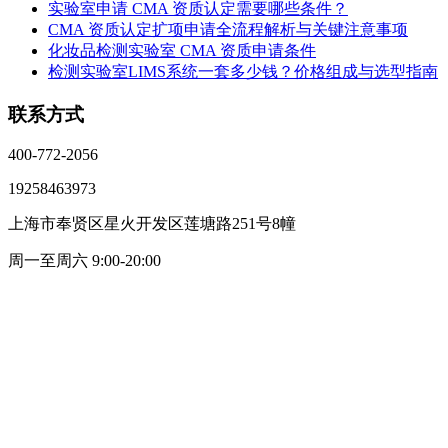
实验室申请 CMA 资质认定需要哪些条件？
CMA 资质认定扩项申请全流程解析与关键注意事项
化妆品检测实验室 CMA 资质申请条件
检测实验室LIMS系统一套多少钱？价格组成与选型指南
联系方式
400-772-2056
19258463973
上海市奉贤区星火开发区莲塘路251号8幢
周一至周六 9:00-20:00