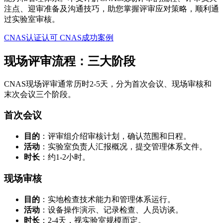
注点、迎审准备及沟通技巧，助您掌握评审应对策略，顺利通
过实验室审核。
CNAS认证认可
CNAS成功案例
现场评审流程：三大阶段
CNAS现场评审通常历时2-5天，分为首次会议、现场审核和
末次会议三个阶段。
首次会议
目的
：评审组介绍审核计划，确认范围和日程。
活动
：实验室负责人汇报概况，提交管理体系文件。
时长
：约1-2小时。
现场审核
目的
：实地检查技术能力和管理体系运行。
活动
：设备操作演示、记录检查、人员访谈。
时长
：2-4天，视实验室规模而定。