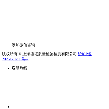
添加微信咨询
版权所有 © 上海德垲质量检验检测有限公司
沪ICP备
2025120790号-2
客服热线