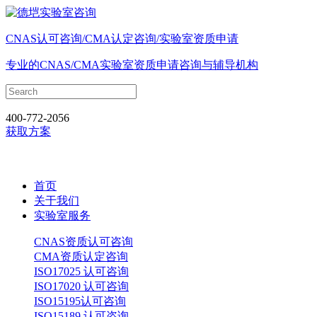
CNAS认可咨询/CMA认定咨询/实验室资质申请
专业的CNAS/CMA实验室资质申请咨询与辅导机构
400-772-2056
获取方案
首页
关于我们
实验室服务
CNAS资质认可咨询
CMA资质认定咨询
ISO17025 认可咨询
ISO17020 认可咨询
ISO15195认可咨询
ISO15189 认可咨询