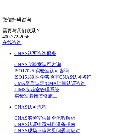
微信扫码咨询
需要与我们联系？
400-772-2056
在线咨询
CNAS认可咨询服务
CNAS实验室认可咨询
ISO17025 实验室认可咨询
ISO15189 医学实验室CNAS认可咨询
CMA资质认定/CMA计量认证咨询
LIMS实验室管理系统
实验室装饰装修施工
CNAS认可流程
CNAS实验室认证全流程解析
CNAS认证申请材料准备指南
CNAS现场评审常见问题与应对