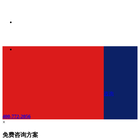
咨询
400-772-2056
×
免费咨询方案