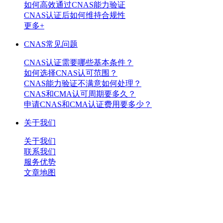
如何高效通过CNAS能力验证
CNAS认证后如何维持合规性
更多+
CNAS常见问题
CNAS认证需要哪些基本条件？
如何选择CNAS认可范围？
CNAS能力验证不满意如何处理？
CNAS和CMA认可周期要多久？
申请CNAS和CMA认证费用要多少？
关于我们
关于我们
联系我们
服务优势
文章地图