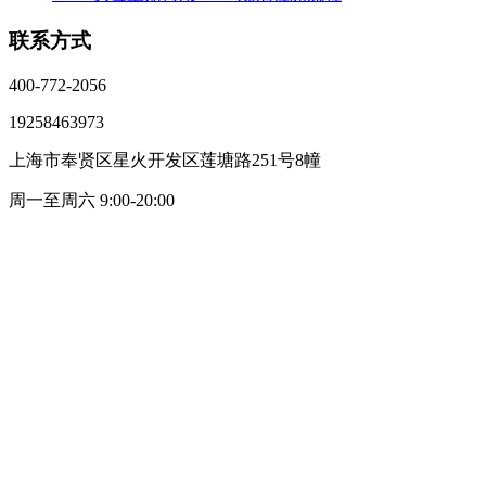
联系方式
400-772-2056
19258463973
上海市奉贤区星火开发区莲塘路251号8幢
周一至周六 9:00-20:00