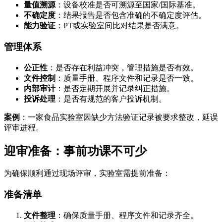
量值溯源
：设备校准是否可溯源至国家/国际基准。
不确定度
：结果报告是否包含准确的不确定度评估。
能力验证
：PT或实验室间比对结果是否满意。
管理体系
公正性
：是否存在利益冲突，管理措施是否有效。
文件控制
：质量手册、程序文件和记录是否一致。
内部审计
：是否定期开展并记录纠正措施。
投诉处理
：是否有规范的客户投诉机制。
案例
：一家食品实验室因缺少方法验证记录被要求整改，延误
评审进程。
迎审准备：事前功课不可少
为确保顺利通过现场评审，实验室需提前准备：
准备清单
文件整理
：确保质量手册、程序文件和记录齐全。