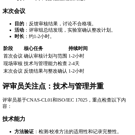
末次会议
目的
：反馈审核结果，讨论不合格项。
活动
：评审组总结发现，实验室确认整改计划。
时长
：约1-2小时。
阶段
核心任务
持续时间
首次会议
确认审核计划与范围
1-2小时
现场审核
技术与管理能力检查
2-4天
末次会议
反馈结果与整改确认
1-2小时
评审员关注点：技术与管理并重
评审员基于CNAS-CL01和ISO/IEC 17025，重点检查以下内
容：
技术能力
方法验证
：检测/校准方法的适用性和记录完整性。