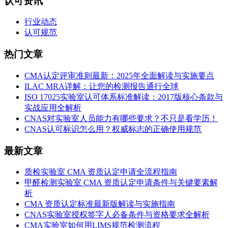
认可资讯
行业动态
认可规范
热门文章
CMA认定评审准则最新：2025年全面解读与实施要点
ILAC MRA详解：让您的检测报告通行全球
ISO 17025实验室认可体系标准解读：2017版核心条款与
实战应用全解析
CNAS对实验室人员能力有哪些要求？不只是看学历！
CNAS认可标识怎么用？权威标志的正确使用规范
最新文章
质检实验室 CMA 资质认定申请全流程指南
甲醛检测实验室 CMA 资质认定申请条件与关键要素解
析
CMA 资质认定标准最新版解读与实施指南
CNAS实验室授权签字人必备条件与资格要求全解析
CMA实验室如何用LIMS规范检测流程