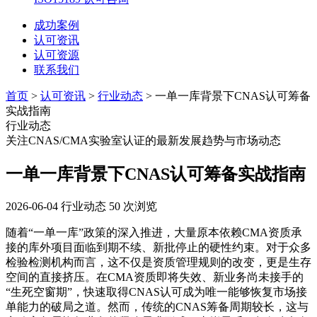
成功案例
认可资讯
认可资源
联系我们
首页
>
认可资讯
>
行业动态
> 一单一库背景下CNAS认可筹备
实战指南
行业动态
关注CNAS/CMA实验室认证的最新发展趋势与市场动态
一单一库背景下CNAS认可筹备实战指南
2026-06-04
行业动态
50 次浏览
随着“一单一库”政策的深入推进，大量原本依赖CMA资质承
接的库外项目面临到期不续、新批停止的硬性约束。对于众多
检验检测机构而言，这不仅是资质管理规则的改变，更是生存
空间的直接挤压。在CMA资质即将失效、新业务尚未接手的
“生死空窗期”，快速取得CNAS认可成为唯一能够恢复市场接
单能力的破局之道。然而，传统的CNAS筹备周期较长，这与