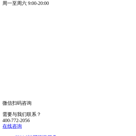
周一至周六 9:00-20:00
微信扫码咨询
需要与我们联系？
400-772-2056
在线咨询