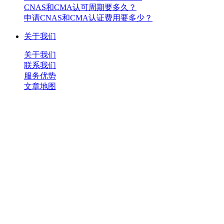
CNAS和CMA认可周期要多久？
申请CNAS和CMA认证费用要多少？
关于我们
关于我们
联系我们
服务优势
文章地图