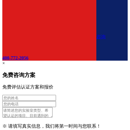
咨询
400-772-2056
×
免费咨询方案
免费评估认证方案和报价
※ 请填写真实信息，我们将第一时间与您联系！