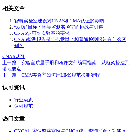
相关文章
智慧实验室建设对CNAS和CMA认证的影响
“双碳”目标下环境监测实验室的挑战与机遇
CNAS认可对实验室的要求
CNAS检测报告是什么意思？和普通检测报告有什么区
别？
CNAS认可
上一篇：实验室质量手册和程序文件编写指南：从框架搭建到
落地要点
下一篇：CMA实验室如何用LIMS规范检测流程
认可资讯
行业动态
认可规范
热门文章
CNCA国家认监委官网与CNCA统一查询平台：功能区