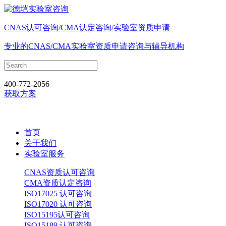
CNAS认可咨询/CMA认定咨询/实验室资质申请
专业的CNAS/CMA实验室资质申请咨询与辅导机构
400-772-2056
获取方案
首页
关于我们
实验室服务
CNAS资质认可咨询
CMA资质认定咨询
ISO17025 认可咨询
ISO17020 认可咨询
ISO15195认可咨询
ISO15189 认可咨询