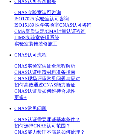
CNAS认可咨询服务
CNAS实验室认可咨询
ISO17025 实验室认可咨询
ISO15189 医学实验室CNAS认可咨询
CMA资质认定/CMA计量认证咨询
LIMS实验室管理系统
实验室装饰装修施工
CNAS认可流程
CNAS实验室认证全流程解析
CNAS认证申请材料准备指南
CNAS现场评审常见问题与应对
如何高效通过CNAS能力验证
CNAS认证后如何维持合规性
更多+
CNAS常见问题
CNAS认证需要哪些基本条件？
如何选择CNAS认可范围？
CNAS能力验证不满意如何处理？