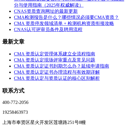
分与使用指南（2025年权威解读）
CNAS资质查询网址的最新更新
CMA检测报告是什么？哪些情况必须要CMA资质？
CMA 资质停发领域清单 + 检测机构资质衔接攻略
CNAS认可评审员条件及聘用流程
最新文章
CMA 资质认定管理体系建立全流程指南
CMA 资质认定现场评审重点及常见问题
CMA 资质认定证书到期怎么办？延续申请指南
CMA 资质认定证书办理流程与有效期详解
CMA 资质认定与资质认证的核心区别解析
联系方式
400-772-2056
19258463973
上海市奉贤区星火开发区莲塘路251号8幢