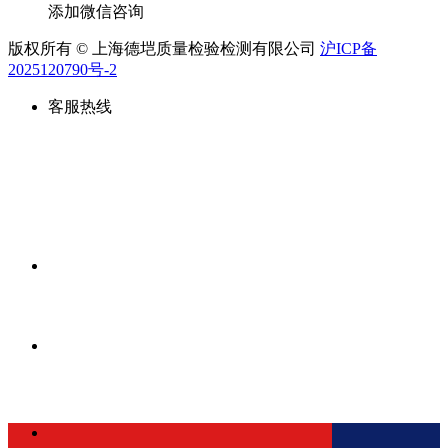
添加微信咨询
版权所有 © 上海德垲质量检验检测有限公司
沪ICP备
2025120790号-2
客服热线