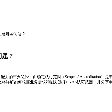
要注意哪些问题？
问题？
重要途径，而确定认可范围（Scope of Accreditati
文将详解如何根据业务需求和能力选择CNAS认可范围，并分享