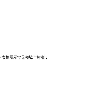
以下表格展示常见领域与标准：