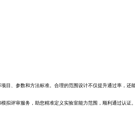
择项目、参数和方法标准。合理的范围设计不仅提升通过率，还能
和模拟评审服务，助您精准定义实验室能力范围，顺利通过认证