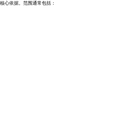
的核心依据。范围通常包括：