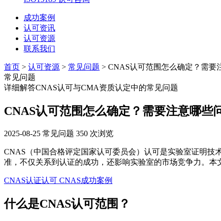
成功案例
认可资讯
认可资源
联系我们
首页
>
认可资源
>
常见问题
> CNAS认可范围怎么确定？需
常见问题
详细解答CNAS认可与CMA资质认定中的常见问题
CNAS认可范围怎么确定？需要注意哪些
2025-08-25
常见问题
350 次浏览
CNAS（中国合格评定国家认可委员会）认可是实验室证明技术能力的
准，不仅关系到认证的成功，还影响实验室的市场竞争力。本
CNAS认证认可
CNAS成功案例
什么是CNAS认可范围？