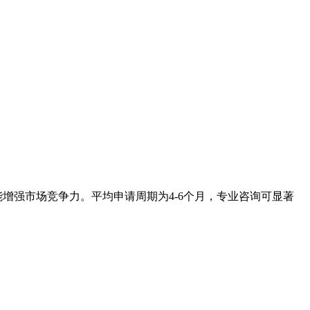
增强市场竞争力。平均申请周期为4-6个月，专业咨询可显著
。