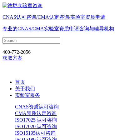
CNAS认可咨询/CMA认定咨询/实验室资质申请
专业的CNAS/CMA实验室资质申请咨询与辅导机构
400-772-2056
获取方案
首页
关于我们
实验室服务
CNAS资质认可咨询
CMA资质认定咨询
ISO17025 认可咨询
ISO17020 认可咨询
ISO15195认可咨询
ISO15189 认可咨询