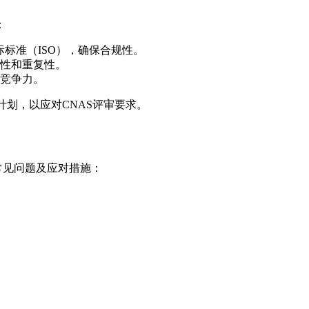
：
标准（ISO），确保合规性。
性和重复性。
竞争力。
计划，以应对CNAS评审要求。
常见问题及应对措施：