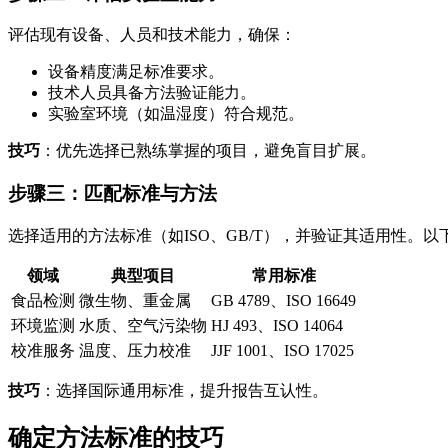
评估现有设备、人员和技术能力，确保：
设备精度满足标准要求。
技术人员具备方法验证能力。
实验室环境（如温湿度）符合规范。
技巧
：优先选择已熟练掌握的项目，避免盲目扩展。
步骤三：匹配标准与方法
选择适用的方法标准（如ISO、GB/T），并验证其适用性。
领域
典型项目
常用标准
食品检测
微生物、重金属
GB 4789、ISO 16649
环境监测
水质、空气污染物
HJ 493、ISO 14064
校准服务
温度、压力校准
JJF 1001、ISO 17025
技巧
：选择国际通用标准，提升报告互认性。
确定方法标准的技巧