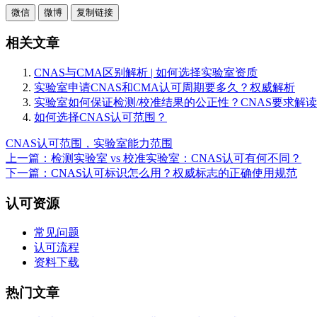
微信
微博
复制链接
相关文章
CNAS与CMA区别解析 | 如何选择实验室资质
实验室申请CNAS和CMA认可周期要多久？权威解析
实验室如何保证检测/校准结果的公正性？CNAS要求解读
如何选择CNAS认可范围？
CNAS认可范围，实验室能力范围
上一篇：检测实验室 vs 校准实验室：CNAS认可有何不同？
下一篇：CNAS认可标识怎么用？权威标志的正确使用规范
认可资源
常见问题
认可流程
资料下载
热门文章