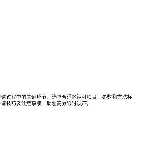
on）是申请过程中的关键环节。选择合适的认可项目、参数和方法标
申请技巧及注意事项，助您高效通过认证。