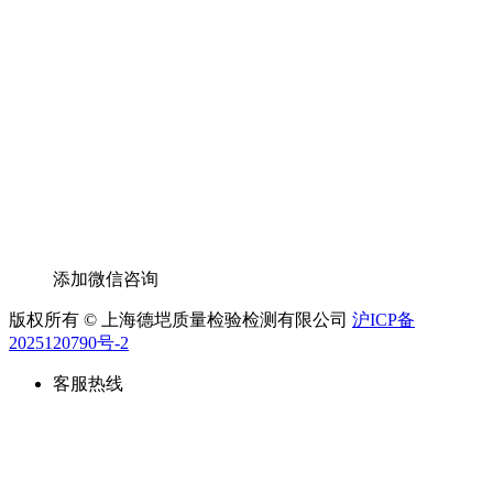
添加微信咨询
版权所有 © 上海德垲质量检验检测有限公司
沪ICP备
2025120790号-2
客服热线