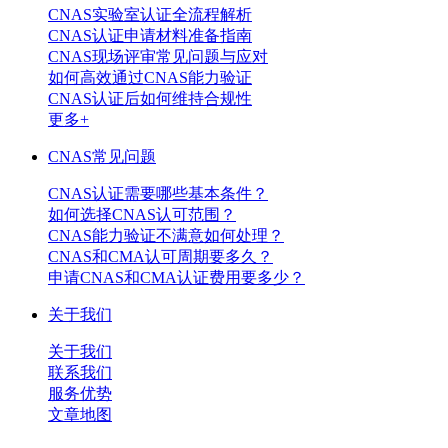
CNAS实验室认证全流程解析
CNAS认证申请材料准备指南
CNAS现场评审常见问题与应对
如何高效通过CNAS能力验证
CNAS认证后如何维持合规性
更多+
CNAS常见问题
CNAS认证需要哪些基本条件？
如何选择CNAS认可范围？
CNAS能力验证不满意如何处理？
CNAS和CMA认可周期要多久？
申请CNAS和CMA认证费用要多少？
关于我们
关于我们
联系我们
服务优势
文章地图