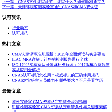
上一篇：CNAS文件评审环节：评审什么？如何顺利通过？
下一篇：天津环境监测实验室通过CNAS和CMA双认证
认可资讯
行业动态
认可规范
热门文章
CMA认定评审准则最新：2025年全面解读与实施要点
ILAC MRA详解：让您的检测报告通行全球
ISO 17025实验室认可体系标准解读：2017版核心条款与
实战应用全解析
CNAS认可标识怎么用？权威标志的正确使用规范
CNAS对实验室人员能力有哪些要求？不只是看学历！
最新文章
质检实验室 CMA 资质认定申请全流程指南
甲醛检测实验室 CMA 资质认定申请条件与关键要素解