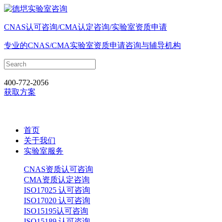
CNAS认可咨询/CMA认定咨询/实验室资质申请
专业的CNAS/CMA实验室资质申请咨询与辅导机构
400-772-2056
获取方案
首页
关于我们
实验室服务
CNAS资质认可咨询
CMA资质认定咨询
ISO17025 认可咨询
ISO17020 认可咨询
ISO15195认可咨询
ISO15189 认可咨询