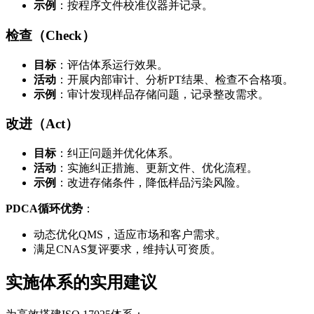
示例
：按程序文件校准仪器并记录。
检查（Check）
目标
：评估体系运行效果。
活动
：开展内部审计、分析PT结果、检查不合格项。
示例
：审计发现样品存储问题，记录整改需求。
改进（Act）
目标
：纠正问题并优化体系。
活动
：实施纠正措施、更新文件、优化流程。
示例
：改进存储条件，降低样品污染风险。
PDCA循环优势
：
动态优化QMS，适应市场和客户需求。
满足CNAS复评要求，维持认可资质。
实施体系的实用建议