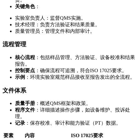
关键角色
：
实验室负责人：监督QMS实施。
技术经理：负责方法验证和结果质量。
质量管理员：管理文件和内部审计。
流程管理
核心流程
：包括样品管理、方法验证、设备校准和结果
报告。
控制要点
：确保流程可追溯，符合ISO 17025要求。
示例
：环境实验室规范样品接收至报告发出的全流程。
文件体系
质量手册
：概述QMS框架和政策。
程序文件
：详细描述操作步骤，如设备维护、投诉处
理。
记录
：保存校准、审计和能力验证（PT）数据。
要素
内容
ISO 17025要求