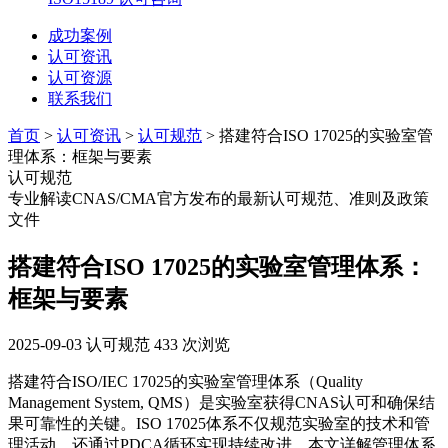
成功案例
认可资讯
认可资源
联系我们
首页
>
认可资讯
>
认可规范
> 搭建符合ISO 17025的实验室管
理体系：框架与要素
认可规范
专业解读CNAS/CMA官方发布的最新认可规范、准则及政策
文件
搭建符合ISO 17025的实验室管理体系：
框架与要素
2025-09-03
认可规范
433 次浏览
搭建符合ISO/IEC 17025的实验室管理体系（Quality
Management System, QMS）是实验室获得CNAS认可和确保结
果可靠性的关键。ISO 17025体系不仅规范实验室的技术和管
理活动，还通过PDCA循环实现持续改进。本文详解管理体系