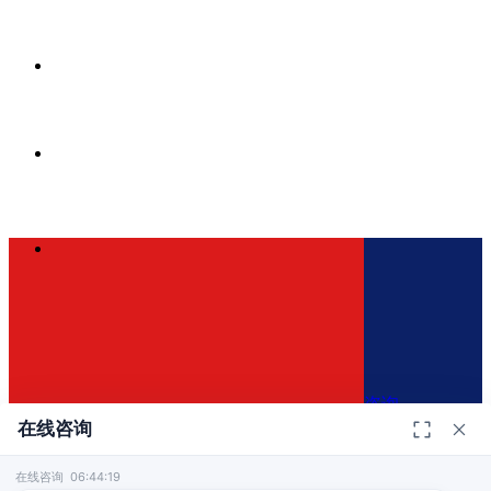
咨询
在线咨询
在线咨询 06:44:19
400-772-2056