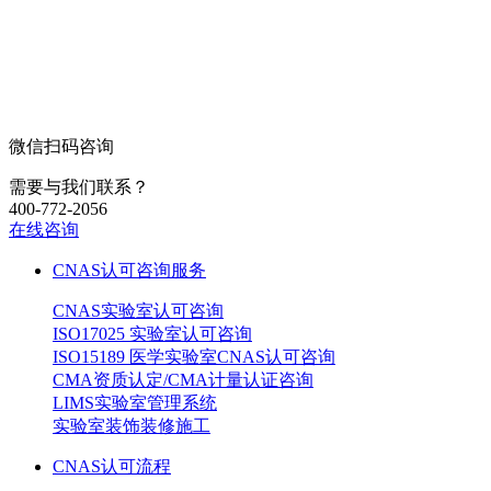
微信扫码咨询
需要与我们联系？
400-772-2056
在线咨询
CNAS认可咨询服务
CNAS实验室认可咨询
ISO17025 实验室认可咨询
ISO15189 医学实验室CNAS认可咨询
CMA资质认定/CMA计量认证咨询
LIMS实验室管理系统
实验室装饰装修施工
CNAS认可流程