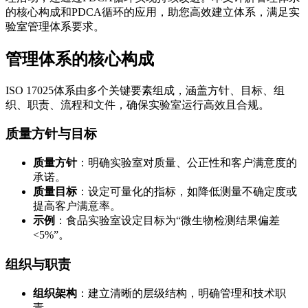
的核心构成和PDCA循环的应用，助您高效建立体系，满足实
验室管理体系要求。
管理体系的核心构成
ISO 17025体系由多个关键要素组成，涵盖方针、目标、组
织、职责、流程和文件，确保实验室运行高效且合规。
质量方针与目标
质量方针
：明确实验室对质量、公正性和客户满意度的
承诺。
质量目标
：设定可量化的指标，如降低测量不确定度或
提高客户满意率。
示例
：食品实验室设定目标为“微生物检测结果偏差
<5%”。
组织与职责
组织架构
：建立清晰的层级结构，明确管理和技术职
责。