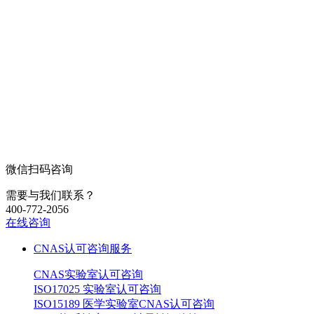
微信扫码咨询
需要与我们联系？
400-772-2056
在线咨询
CNAS认可咨询服务
CNAS实验室认可咨询
ISO17025 实验室认可咨询
ISO15189 医学实验室CNAS认可咨询