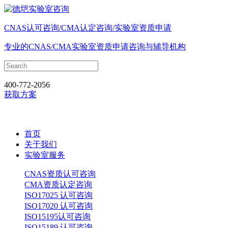
CNAS认可咨询/CMA认定咨询/实验室资质申请
专业的CNAS/CMA实验室资质申请咨询与辅导机构
400-772-2056
获取方案
首页
关于我们
实验室服务
CNAS资质认可咨询
CMA资质认定咨询
ISO17025 认可咨询
ISO17020 认可咨询
ISO15195认可咨询
ISO15189 认可咨询