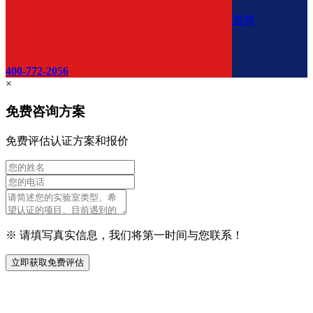
咨询
400-772-2056
×
免费咨询方案
免费评估认证方案和报价
※ 请填写真实信息，我们将第一时间与您联系！
立即获取免费评估