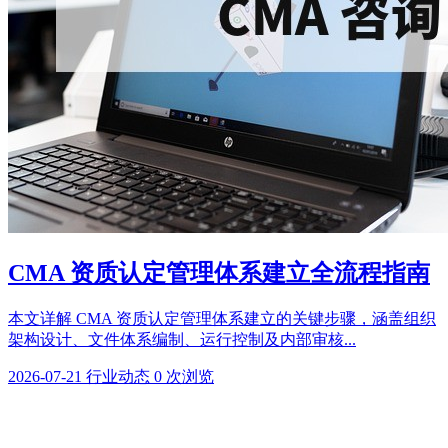
CMA 资质认定管理体系建立全流程指南
本文详解 CMA 资质认定管理体系建立的关键步骤，涵盖组织
架构设计、文件体系编制、运行控制及内部审核...
2026-07-21
行业动态
0 次浏览