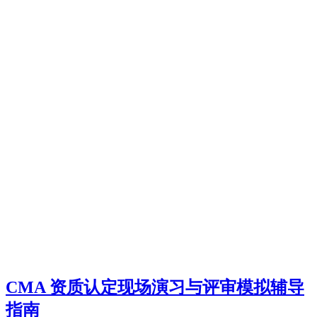
CMA 资质认定现场演习与评审模拟辅导
指南