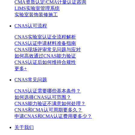
CMA资质认定/CMA计量认证咨询
LIMS实验室管理系统
实验室装饰装修施工
CNAS认可流程
CNAS实验室认证全流程解析
CNAS认证申请材料准备指南
CNAS现场评审常见问题与应对
如何高效通过CNAS能力验证
CNAS认证后如何维持合规性
更多+
CNAS常见问题
CNAS认证需要哪些基本条件？
如何选择CNAS认可范围？
CNAS能力验证不满意如何处理？
CNAS和CMA认可周期要多久？
申请CNAS和CMA认证费用要多少？
关于我们