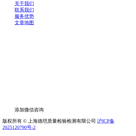
关于我们
联系我们
服务优势
文章地图
添加微信咨询
版权所有 © 上海德垲质量检验检测有限公司
沪ICP备
2025120790号-2