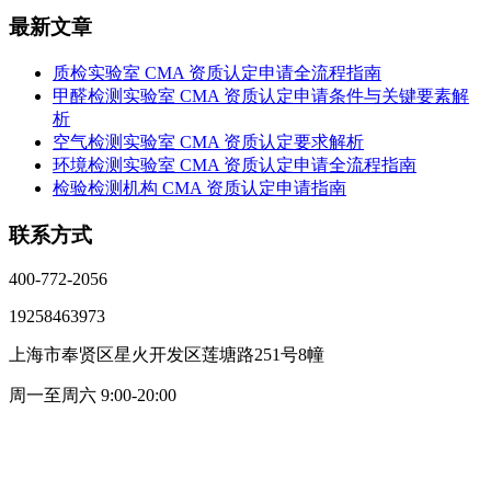
最新文章
质检实验室 CMA 资质认定申请全流程指南
甲醛检测实验室 CMA 资质认定申请条件与关键要素解
析
空气检测实验室 CMA 资质认定要求解析
环境检测实验室 CMA 资质认定申请全流程指南
检验检测机构 CMA 资质认定申请指南
联系方式
400-772-2056
19258463973
上海市奉贤区星火开发区莲塘路251号8幢
周一至周六 9:00-20:00