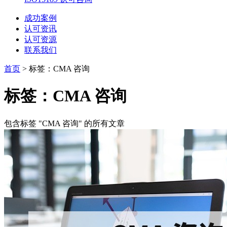
成功案例
认可资讯
认可资源
联系我们
首页
>
标签：CMA 咨询
标签：CMA 咨询
包含标签 "CMA 咨询" 的所有文章