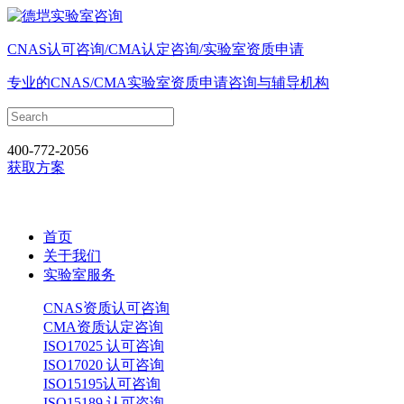
CNAS认可咨询/CMA认定咨询/实验室资质申请
专业的CNAS/CMA实验室资质申请咨询与辅导机构
400-772-2056
获取方案
首页
关于我们
实验室服务
CNAS资质认可咨询
CMA资质认定咨询
ISO17025 认可咨询
ISO17020 认可咨询
ISO15195认可咨询
ISO15189 认可咨询