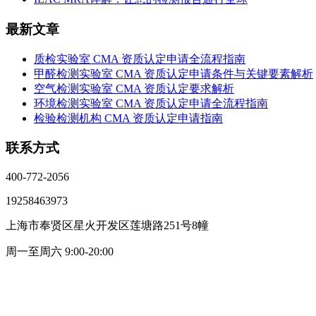
最新文章
质检实验室 CMA 资质认定申请全流程指南
甲醛检测实验室 CMA 资质认定申请条件与关键要素解析
空气检测实验室 CMA 资质认定要求解析
环境检测实验室 CMA 资质认定申请全流程指南
检验检测机构 CMA 资质认定申请指南
联系方式
400-772-2056
19258463973
上海市奉贤区星火开发区莲塘路251号8幢
周一至周六 9:00-20:00