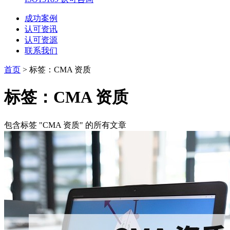
成功案例
认可资讯
认可资源
联系我们
首页
>
标签：CMA 资质
标签：CMA 资质
包含标签 "CMA 资质" 的所有文章