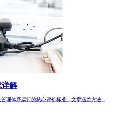
求详解
管理体系运行的核心评价标准。文章涵盖方法...