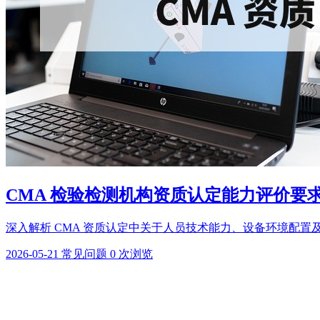
CMA 检验检测机构资质认定能力评价要
深入解析 CMA 资质认定中关于人员技术能力、设备环境配置及
2026-05-21
常见问题
0 次浏览