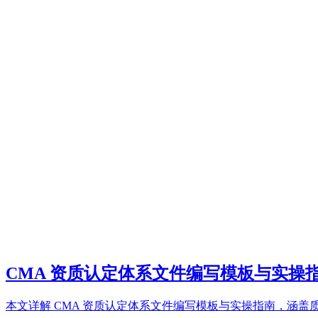
CMA 资质认定体系文件编写模板与实操
本文详解 CMA 资质认定体系文件编写模板与实操指南，涵盖质