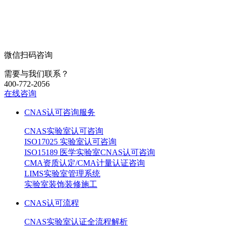
微信扫码咨询
需要与我们联系？
400-772-2056
在线咨询
CNAS认可咨询服务
CNAS实验室认可咨询
ISO17025 实验室认可咨询
ISO15189 医学实验室CNAS认可咨询
CMA资质认定/CMA计量认证咨询
LIMS实验室管理系统
实验室装饰装修施工
CNAS认可流程
CNAS实验室认证全流程解析