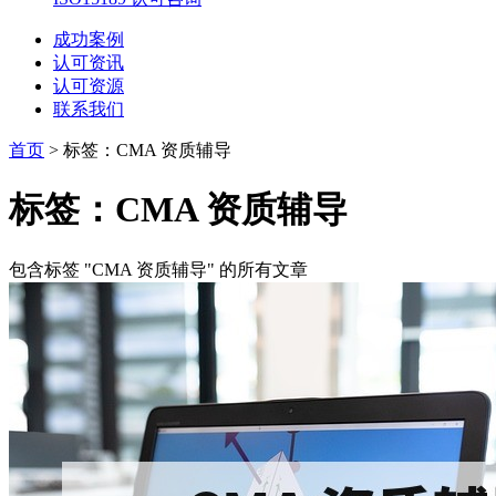
成功案例
认可资讯
认可资源
联系我们
首页
>
标签：CMA 资质辅导
标签：CMA 资质辅导
包含标签 "CMA 资质辅导" 的所有文章