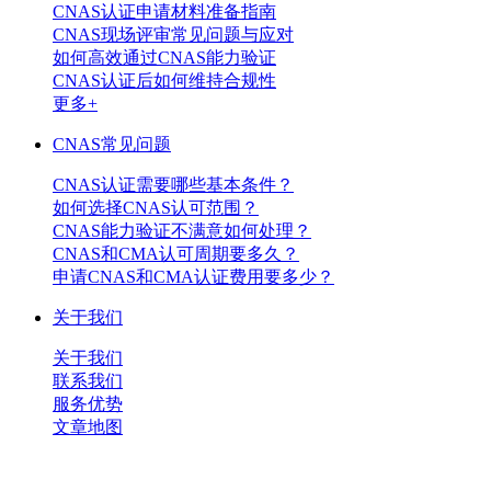
CNAS认证申请材料准备指南
CNAS现场评审常见问题与应对
如何高效通过CNAS能力验证
CNAS认证后如何维持合规性
更多+
CNAS常见问题
CNAS认证需要哪些基本条件？
如何选择CNAS认可范围？
CNAS能力验证不满意如何处理？
CNAS和CMA认可周期要多久？
申请CNAS和CMA认证费用要多少？
关于我们
关于我们
联系我们
服务优势
文章地图