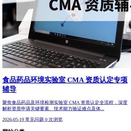
食品药品环境实验室 CMA 资质认定专项
辅导
聚焦食品药品及环境检测实验室 CMA 资质认定全流程，深度
解析资质申请关键要素、技术能力验证难点及体...
2026-05-19
常见问题
0 次浏览