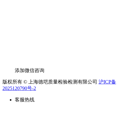
添加微信咨询
版权所有 © 上海德垲质量检验检测有限公司
沪ICP备
2025120790号-2
客服热线