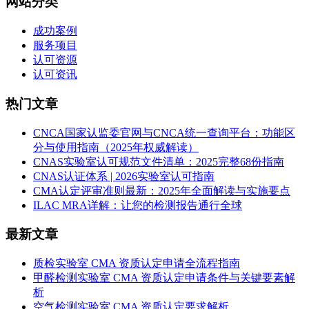
网站分类
成功案例
服务项目
认可资源
认可资讯
热门文章
CNCA国家认监委官网与CNCA统一查询平台：功能区
分与使用指南（2025年权威解读）
CNAS实验室认可规范文件清单：2025完整68份指南
CNAS认证体系 | 2026实验室认可指南
CMA认定评审准则最新：2025年全面解读与实施要点
ILAC MRA详解：让您的检测报告通行全球
最新文章
质检实验室 CMA 资质认定申请全流程指南
甲醛检测实验室 CMA 资质认定申请条件与关键要素解
析
空气检测实验室 CMA 资质认定要求解析