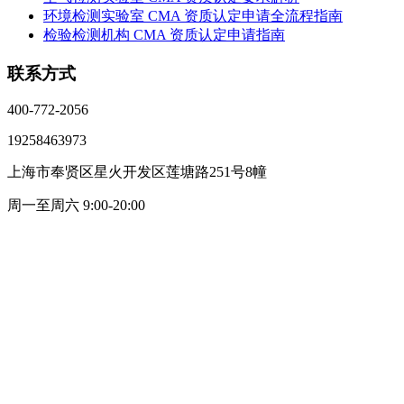
环境检测实验室 CMA 资质认定申请全流程指南
检验检测机构 CMA 资质认定申请指南
联系方式
400-772-2056
19258463973
上海市奉贤区星火开发区莲塘路251号8幢
周一至周六 9:00-20:00