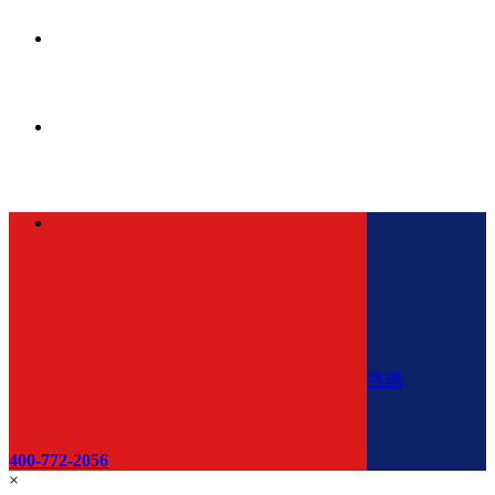
咨询
400-772-2056
×