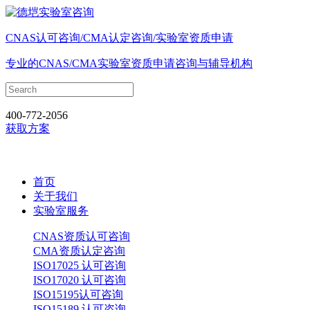
CNAS认可咨询/CMA认定咨询/实验室资质申请
专业的CNAS/CMA实验室资质申请咨询与辅导机构
400-772-2056
获取方案
首页
关于我们
实验室服务
CNAS资质认可咨询
CMA资质认定咨询
ISO17025 认可咨询
ISO17020 认可咨询
ISO15195认可咨询
ISO15189 认可咨询