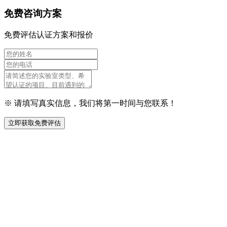
免费咨询方案
免费评估认证方案和报价
※ 请填写真实信息，我们将第一时间与您联系！
立即获取免费评估