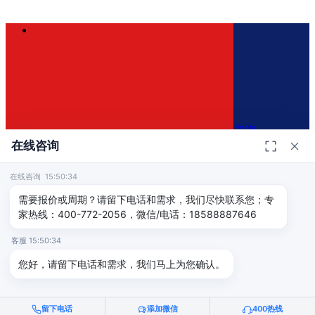
咨询
在线咨询
在线咨询 15:50:34
400-772-2056
×
需要报价或周期？请留下电话和需求，我们尽快联系您；专
家热线：400-772-2056，微信/电话：18588887646
免费咨询方案
客服 15:50:34
免费评估认证方案和报价
您好，请留下电话和需求，我们马上为您确认。
留下电话
添加微信
400热线