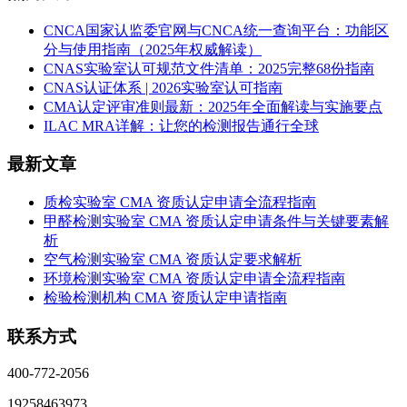
CNCA国家认监委官网与CNCA统一查询平台：功能区
分与使用指南（2025年权威解读）
CNAS实验室认可规范文件清单：2025完整68份指南
CNAS认证体系 | 2026实验室认可指南
CMA认定评审准则最新：2025年全面解读与实施要点
ILAC MRA详解：让您的检测报告通行全球
最新文章
质检实验室 CMA 资质认定申请全流程指南
甲醛检测实验室 CMA 资质认定申请条件与关键要素解
析
空气检测实验室 CMA 资质认定要求解析
环境检测实验室 CMA 资质认定申请全流程指南
检验检测机构 CMA 资质认定申请指南
联系方式
400-772-2056
19258463973