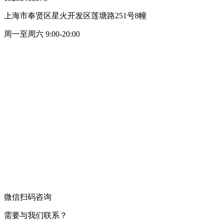
上海市奉贤区星火开发区莲塘路251号8幢
周一至周六 9:00-20:00
微信扫码咨询
需要与我们联系？