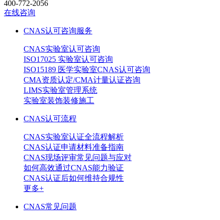
400-772-2056
在线咨询
CNAS认可咨询服务
CNAS实验室认可咨询
ISO17025 实验室认可咨询
ISO15189 医学实验室CNAS认可咨询
CMA资质认定/CMA计量认证咨询
LIMS实验室管理系统
实验室装饰装修施工
CNAS认可流程
CNAS实验室认证全流程解析
CNAS认证申请材料准备指南
CNAS现场评审常见问题与应对
如何高效通过CNAS能力验证
CNAS认证后如何维持合规性
更多+
CNAS常见问题