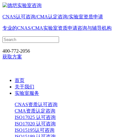
CNAS认可咨询/CMA认定咨询/实验室资质申请
专业的CNAS/CMA实验室资质申请咨询与辅导机构
400-772-2056
获取方案
首页
关于我们
实验室服务
CNAS资质认可咨询
CMA资质认定咨询
ISO17025 认可咨询
ISO17020 认可咨询
ISO15195认可咨询
ISO15189 认可咨询