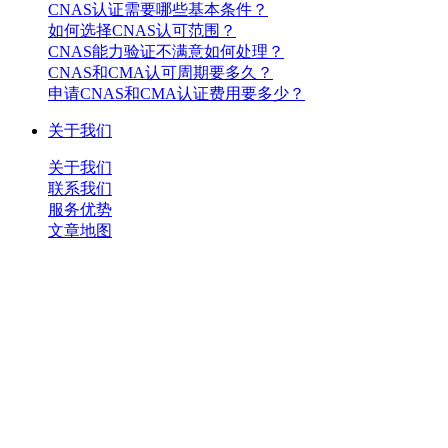
CNAS认证需要哪些基本条件？
如何选择CNAS认可范围？
CNAS能力验证不满意如何处理？
CNAS和CMA认可周期要多久？
申请CNAS和CMA认证费用要多少？
关于我们
关于我们
联系我们
服务优势
文章地图