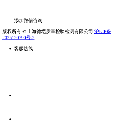
添加微信咨询
版权所有 © 上海德垲质量检验检测有限公司
沪ICP备
2025120790号-2
客服热线