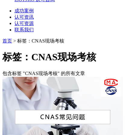
成功案例
认可资讯
认可资源
联系我们
首页
>
标签：CNAS现场考核
标签：CNAS现场考核
包含标签 "CNAS现场考核" 的所有文章