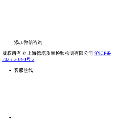
添加微信咨询
版权所有 © 上海德垲质量检验检测有限公司
沪ICP备
2025120790号-2
客服热线