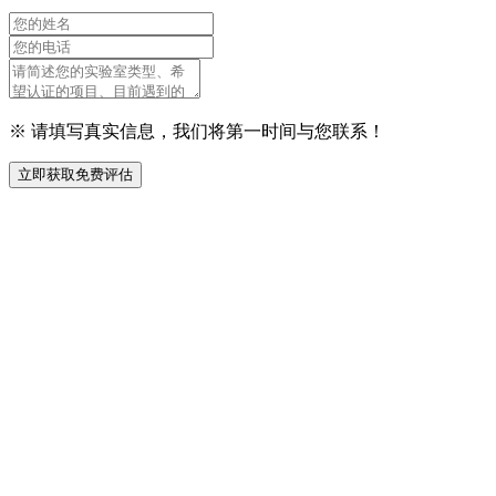
※ 请填写真实信息，我们将第一时间与您联系！
立即获取免费评估