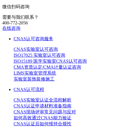
微信扫码咨询
需要与我们联系？
400-772-2056
在线咨询
CNAS认可咨询服务
CNAS实验室认可咨询
ISO17025 实验室认可咨询
ISO15189 医学实验室CNAS认可咨询
CMA资质认定/CMA计量认证咨询
LIMS实验室管理系统
实验室装饰装修施工
CNAS认可流程
CNAS实验室认证全流程解析
CNAS认证申请材料准备指南
CNAS现场评审常见问题与应对
如何高效通过CNAS能力验证
CNAS认证后如何维持合规性