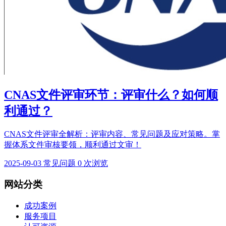
CNAS文件评审环节：评审什么？如何顺
利通过？
CNAS文件评审全解析：评审内容、常见问题及应对策略。掌
握体系文件审核要领，顺利通过文审！
2025-09-03
常见问题
0 次浏览
网站分类
成功案例
服务项目