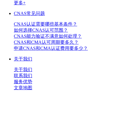
更多+
CNAS常见问题
CNAS认证需要哪些基本条件？
如何选择CNAS认可范围？
CNAS能力验证不满意如何处理？
CNAS和CMA认可周期要多久？
申请CNAS和CMA认证费用要多少？
关于我们
关于我们
联系我们
服务优势
文章地图