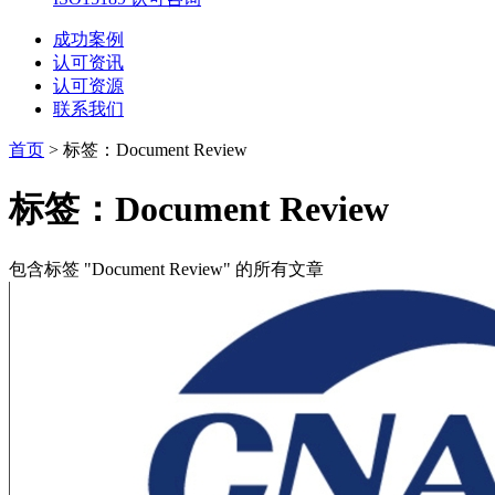
成功案例
认可资讯
认可资源
联系我们
首页
>
标签：Document Review
标签：Document Review
包含标签 "Document Review" 的所有文章