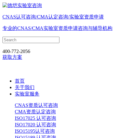
CNAS认可咨询/CMA认定咨询/实验室资质申请
专业的CNAS/CMA实验室资质申请咨询与辅导机构
400-772-2056
获取方案
首页
关于我们
实验室服务
CNAS资质认可咨询
CMA资质认定咨询
ISO17025 认可咨询
ISO17020 认可咨询
ISO15195认可咨询
ISO15189 认可咨询