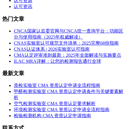
认可资源
认可资讯
热门文章
CNCA国家认监委官网与CNCA统一查询平台：功能区
分与使用指南（2025年权威解读）
CNAS实验室认可规范文件清单：2025完整68份指南
CNAS认证体系 | 2026实验室认可指南
CMA认定评审准则最新：2025年全面解读与实施要点
ILAC MRA详解：让您的检测报告通行全球
最新文章
质检实验室 CMA 资质认定申请全流程指南
甲醛检测实验室 CMA 资质认定申请条件与关键要素解
析
空气检测实验室 CMA 资质认定要求解析
环境检测实验室 CMA 资质认定申请全流程指南
检验检测机构 CMA 资质认定申请指南
联系方式