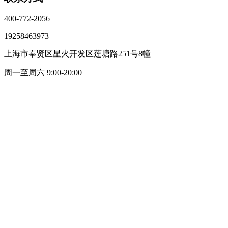
400-772-2056
19258463973
上海市奉贤区星火开发区莲塘路251号8幢
周一至周六 9:00-20:00