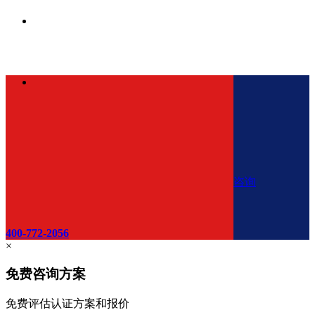
咨询
400-772-2056
×
免费咨询方案
免费评估认证方案和报价