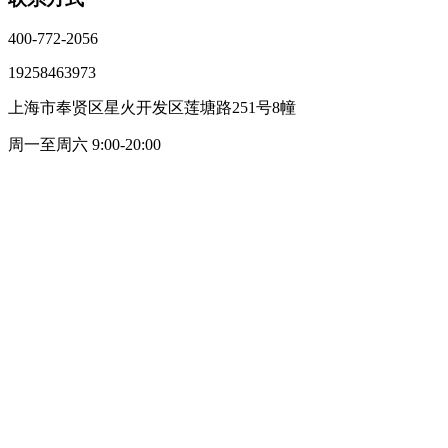
400-772-2056
19258463973
上海市奉贤区星火开发区莲塘路251号8幢
周一至周六 9:00-20:00