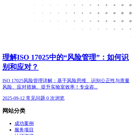
理解ISO 17025中的“风险管理”：如何识
别和应对？
ISO 17025风险管理详解：基于风险思维、识别公正性与质量
风险、应对措施。提升实验室效率！专业咨...
2025-09-12
常见问题
0 次浏览
网站分类
成功案例
服务项目