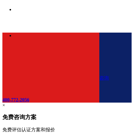
咨询
400-772-2056
×
免费咨询方案
免费评估认证方案和报价