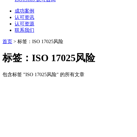
成功案例
认可资讯
认可资源
联系我们
首页
>
标签：ISO 17025风险
标签：ISO 17025风险
包含标签 "ISO 17025风险" 的所有文章