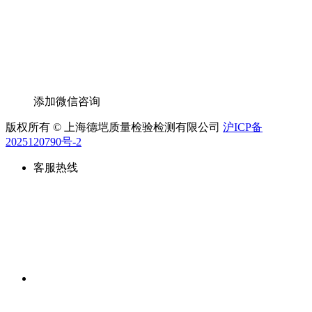
添加微信咨询
版权所有 © 上海德垲质量检验检测有限公司
沪ICP备
2025120790号-2
客服热线