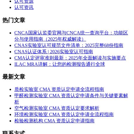
认可资源
认可资讯
热门文章
CNCA国家认监委官网与CNCA统一查询平台：功能区
分与使用指南（2025年权威解读）
CNAS实验室认可规范文件清单：2025完整68份指南
CNAS认证体系 | 2026实验室认可指南
CMA认定评审准则最新：2025年全面解读与实施要点
ILAC MRA详解：让您的检测报告通行全球
最新文章
质检实验室 CMA 资质认定申请全流程指南
甲醛检测实验室 CMA 资质认定申请条件与关键要素解
析
空气检测实验室 CMA 资质认定要求解析
环境检测实验室 CMA 资质认定申请全流程指南
检验检测机构 CMA 资质认定申请指南
联系方式