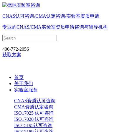
CNAS认可咨询/CMA认定咨询/实验室资质申请
专业的CNAS/CMA实验室资质申请咨询与辅导机构
400-772-2056
获取方案
首页
关于我们
实验室服务
CNAS资质认可咨询
CMA资质认定咨询
ISO17025 认可咨询
ISO17020 认可咨询
ISO15195认可咨询
ISO15189 认可咨询