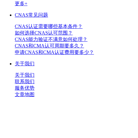
更多+
CNAS常见问题
CNAS认证需要哪些基本条件？
如何选择CNAS认可范围？
CNAS能力验证不满意如何处理？
CNAS和CMA认可周期要多久？
申请CNAS和CMA认证费用要多少？
关于我们
关于我们
联系我们
服务优势
文章地图