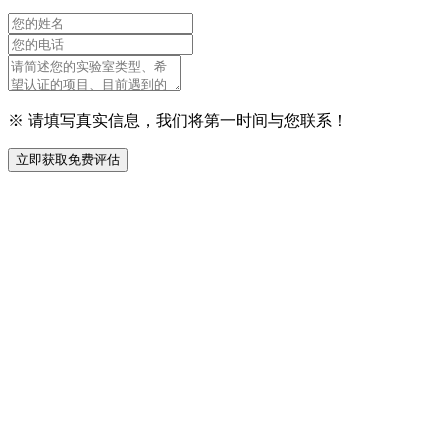
※ 请填写真实信息，我们将第一时间与您联系！
立即获取免费评估