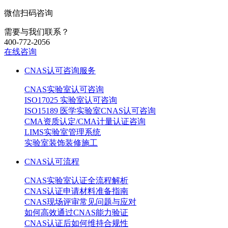
微信扫码咨询
需要与我们联系？
400-772-2056
在线咨询
CNAS认可咨询服务
CNAS实验室认可咨询
ISO17025 实验室认可咨询
ISO15189 医学实验室CNAS认可咨询
CMA资质认定/CMA计量认证咨询
LIMS实验室管理系统
实验室装饰装修施工
CNAS认可流程
CNAS实验室认证全流程解析
CNAS认证申请材料准备指南
CNAS现场评审常见问题与应对
如何高效通过CNAS能力验证
CNAS认证后如何维持合规性