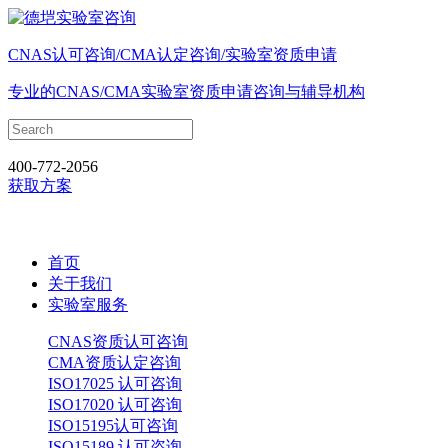
CNAS认可咨询/CMA认定咨询/实验室资质申请
专业的CNAS/CMA实验室资质申请咨询与辅导机构
400-772-2056
获取方案
首页
关于我们
实验室服务
CNAS资质认可咨询
CMA资质认定咨询
ISO17025 认可咨询
ISO17020 认可咨询
ISO15195认可咨询
ISO15189 认可咨询