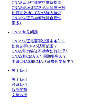
CNAS认证申请材料准备指南
CNAS现场评审常见问题与应对
如何高效通过CNAS能力验证
CNAS认证后如何维持合规性
更多+
CNAS常见问题
CNAS认证需要哪些基本条件？
如何选择CNAS认可范围？
CNAS能力验证不满意如何处理？
CNAS和CMA认可周期要多久？
申请CNAS和CMA认证费用要多少？
关于我们
关于我们
联系我们
服务优势
文章地图