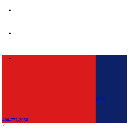
咨询
400-772-2056
×