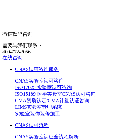
微信扫码咨询
需要与我们联系？
400-772-2056
在线咨询
CNAS认可咨询服务
CNAS实验室认可咨询
ISO17025 实验室认可咨询
ISO15189 医学实验室CNAS认可咨询
CMA资质认定/CMA计量认证咨询
LIMS实验室管理系统
实验室装饰装修施工
CNAS认可流程
CNAS实验室认证全流程解析