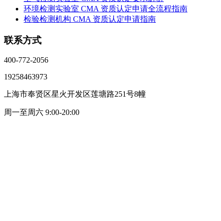
环境检测实验室 CMA 资质认定申请全流程指南
检验检测机构 CMA 资质认定申请指南
联系方式
400-772-2056
19258463973
上海市奉贤区星火开发区莲塘路251号8幢
周一至周六 9:00-20:00