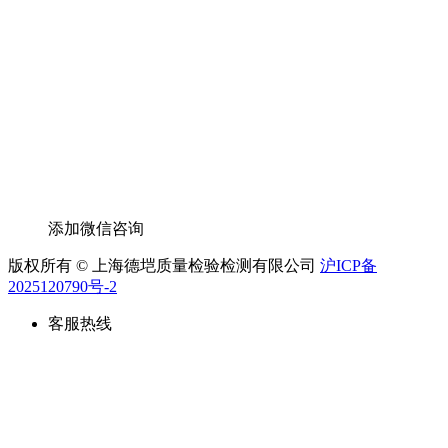
添加微信咨询
版权所有 © 上海德垲质量检验检测有限公司
沪ICP备
2025120790号-2
客服热线