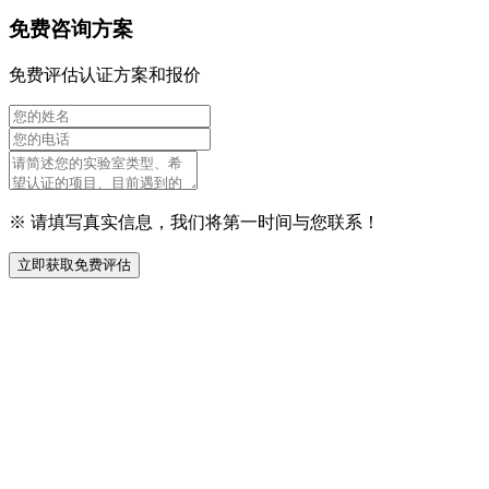
免费咨询方案
免费评估认证方案和报价
※ 请填写真实信息，我们将第一时间与您联系！
立即获取免费评估