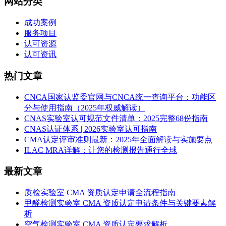
网站分类
成功案例
服务项目
认可资源
认可资讯
热门文章
CNCA国家认监委官网与CNCA统一查询平台：功能区
分与使用指南（2025年权威解读）
CNAS实验室认可规范文件清单：2025完整68份指南
CNAS认证体系 | 2026实验室认可指南
CMA认定评审准则最新：2025年全面解读与实施要点
ILAC MRA详解：让您的检测报告通行全球
最新文章
质检实验室 CMA 资质认定申请全流程指南
甲醛检测实验室 CMA 资质认定申请条件与关键要素解
析
空气检测实验室 CMA 资质认定要求解析