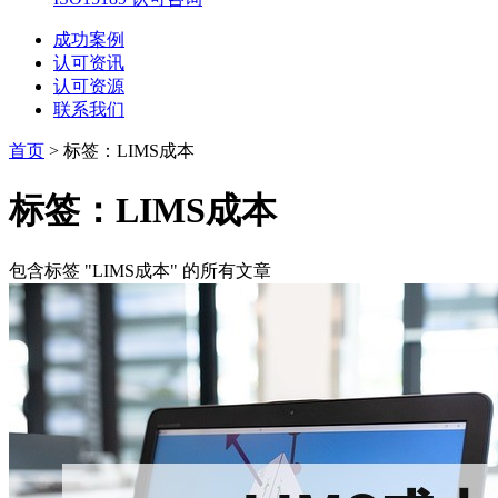
成功案例
认可资讯
认可资源
联系我们
首页
>
标签：LIMS成本
标签：LIMS成本
包含标签 "LIMS成本" 的所有文章