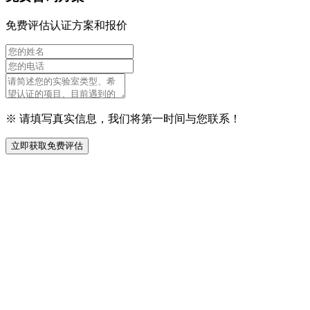
免费评估认证方案和报价
※ 请填写真实信息，我们将第一时间与您联系！
立即获取免费评估