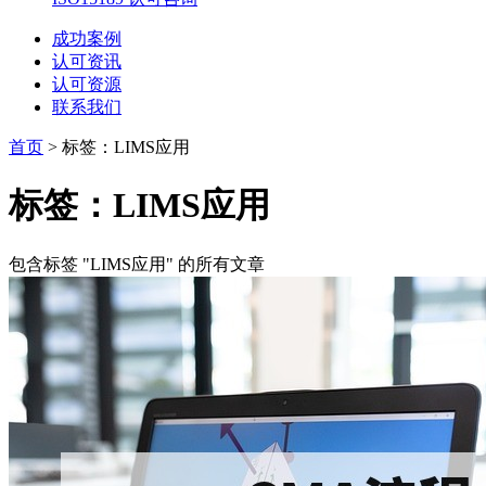
成功案例
认可资讯
认可资源
联系我们
首页
>
标签：LIMS应用
标签：LIMS应用
包含标签 "LIMS应用" 的所有文章