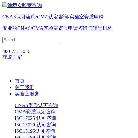
CNAS认可咨询/CMA认定咨询/实验室资质申请
专业的CNAS/CMA实验室资质申请咨询与辅导机构
400-772-2056
获取方案
首页
关于我们
实验室服务
CNAS资质认可咨询
CMA资质认定咨询
ISO17025 认可咨询
ISO17020 认可咨询
ISO15195认可咨询
ISO15189 认可咨询