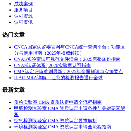
成功案例
服务项目
认可资源
认可资讯
热门文章
CNCA国家认监委官网与CNCA统一查询平台：功能区
分与使用指南（2025年权威解读）
CNAS实验室认可规范文件清单：2025完整68份指南
CNAS认证体系 | 2026实验室认可指南
CMA认定评审准则最新：2025年全面解读与实施要点
ILAC MRA详解：让您的检测报告通行全球
最新文章
质检实验室 CMA 资质认定申请全流程指南
甲醛检测实验室 CMA 资质认定申请条件与关键要素解
析
空气检测实验室 CMA 资质认定要求解析
环境检测实验室 CMA 资质认定申请全流程指南