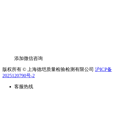
添加微信咨询
版权所有 © 上海德垲质量检验检测有限公司
沪ICP备
2025120790号-2
客服热线