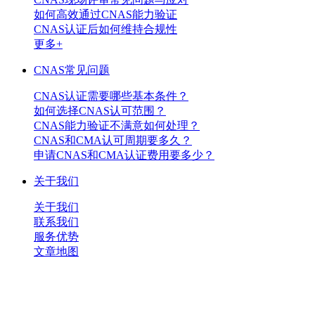
如何高效通过CNAS能力验证
CNAS认证后如何维持合规性
更多+
CNAS常见问题
CNAS认证需要哪些基本条件？
如何选择CNAS认可范围？
CNAS能力验证不满意如何处理？
CNAS和CMA认可周期要多久？
申请CNAS和CMA认证费用要多少？
关于我们
关于我们
联系我们
服务优势
文章地图