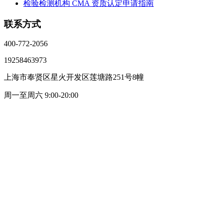
检验检测机构 CMA 资质认定申请指南
联系方式
400-772-2056
19258463973
上海市奉贤区星火开发区莲塘路251号8幢
周一至周六 9:00-20:00