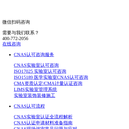
微信扫码咨询
需要与我们联系？
400-772-2056
在线咨询
CNAS认可咨询服务
CNAS实验室认可咨询
ISO17025 实验室认可咨询
ISO15189 医学实验室CNAS认可咨询
CMA资质认定/CMA计量认证咨询
LIMS实验室管理系统
实验室装饰装修施工
CNAS认可流程
CNAS实验室认证全流程解析
CNAS认证申请材料准备指南
CNAS现场评审常见问题与应对