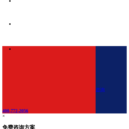
咨询
400-772-2056
×
免费咨询方案