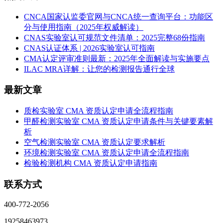
CNCA国家认监委官网与CNCA统一查询平台：功能区
分与使用指南（2025年权威解读）
CNAS实验室认可规范文件清单：2025完整68份指南
CNAS认证体系 | 2026实验室认可指南
CMA认定评审准则最新：2025年全面解读与实施要点
ILAC MRA详解：让您的检测报告通行全球
最新文章
质检实验室 CMA 资质认定申请全流程指南
甲醛检测实验室 CMA 资质认定申请条件与关键要素解
析
空气检测实验室 CMA 资质认定要求解析
环境检测实验室 CMA 资质认定申请全流程指南
检验检测机构 CMA 资质认定申请指南
联系方式
400-772-2056
19258463973