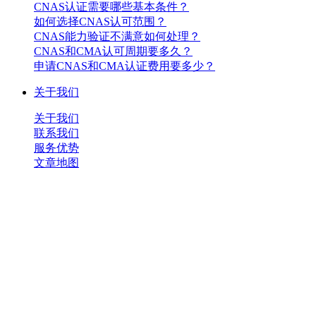
CNAS认证需要哪些基本条件？
如何选择CNAS认可范围？
CNAS能力验证不满意如何处理？
CNAS和CMA认可周期要多久？
申请CNAS和CMA认证费用要多少？
关于我们
关于我们
联系我们
服务优势
文章地图