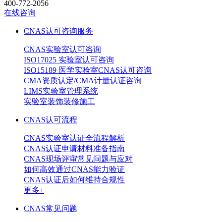
400-772-2056
在线咨询
CNAS认可咨询服务
CNAS实验室认可咨询
ISO17025 实验室认可咨询
ISO15189 医学实验室CNAS认可咨询
CMA资质认定/CMA计量认证咨询
LIMS实验室管理系统
实验室装饰装修施工
CNAS认可流程
CNAS实验室认证全流程解析
CNAS认证申请材料准备指南
CNAS现场评审常见问题与应对
如何高效通过CNAS能力验证
CNAS认证后如何维持合规性
更多+
CNAS常见问题