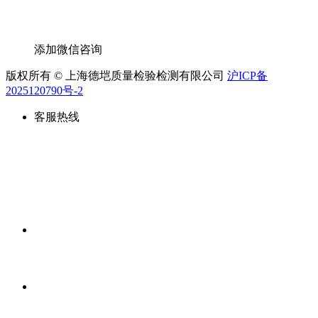
添加微信咨询
版权所有 © 上海德垲质量检验检测有限公司
沪ICP备
2025120790号-2
客服热线