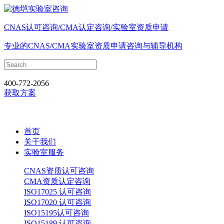
CNAS认可咨询/CMA认定咨询/实验室资质申请
专业的CNAS/CMA实验室资质申请咨询与辅导机构
400-772-2056
获取方案
首页
关于我们
实验室服务
CNAS资质认可咨询
CMA资质认定咨询
ISO17025 认可咨询
ISO17020 认可咨询
ISO15195认可咨询
ISO15189 认可咨询