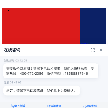
咨询
在线咨询
在线咨询 03:42:05
400-772-2056
×
需要报价或周期？请留下电话和需求，我们尽快联系您；专
家热线：400-772-2056，微信/电话：18588887646
免费咨询方案
客服 03:42:05
免费评估认证方案和报价
您好，请留下电话和需求，我们马上为您确认。
留下电话
添加微信
400热线