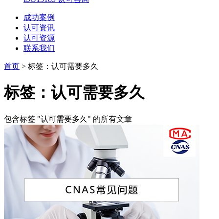
成功案例
认可资讯
认可资源
联系我们
首页
>
标签：认可需要多久
标签：认可需要多久
包含标签 "认可需要多久" 的所有文章