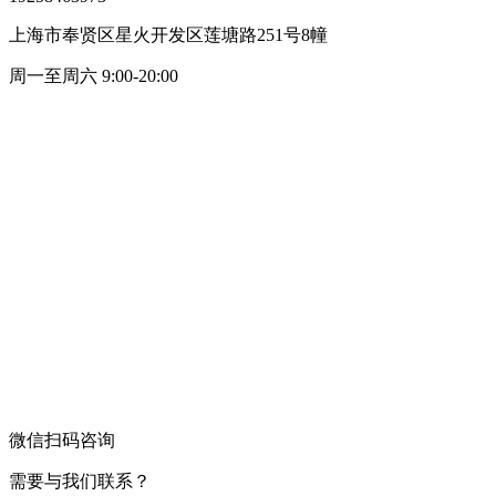
上海市奉贤区星火开发区莲塘路251号8幢
周一至周六 9:00-20:00
微信扫码咨询
需要与我们联系？