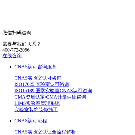
微信扫码咨询
需要与我们联系？
400-772-2056
在线咨询
CNAS认可咨询服务
CNAS实验室认可咨询
ISO17025 实验室认可咨询
ISO15189 医学实验室CNAS认可咨询
CMA资质认定/CMA计量认证咨询
LIMS实验室管理系统
实验室装饰装修施工
CNAS认可流程
CNAS实验室认证全流程解析