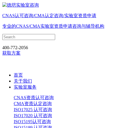
CNAS认可咨询/CMA认定咨询/实验室资质申请
专业的CNAS/CMA实验室资质申请咨询与辅导机构
400-772-2056
获取方案
首页
关于我们
实验室服务
CNAS资质认可咨询
CMA资质认定咨询
ISO17025 认可咨询
ISO17020 认可咨询
ISO15195认可咨询
ISO15189 认可咨询