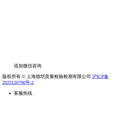
添加微信咨询
版权所有 © 上海德垲质量检验检测有限公司
沪ICP备
2025120790号-2
客服热线