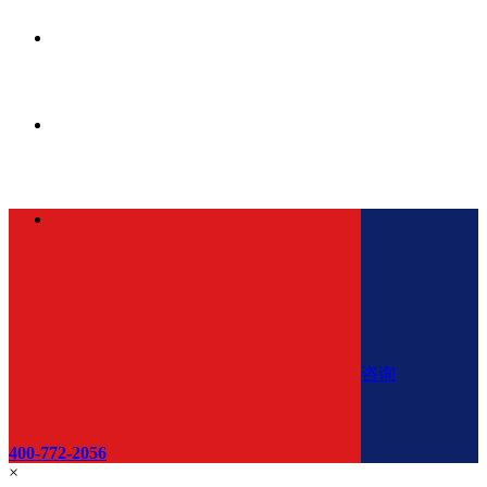
咨询
400-772-2056
×