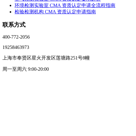
环境检测实验室 CMA 资质认定申请全流程指南
检验检测机构 CMA 资质认定申请指南
联系方式
400-772-2056
19258463973
上海市奉贤区星火开发区莲塘路251号8幢
周一至周六 9:00-20:00