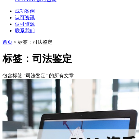
成功案例
认可资讯
认可资源
联系我们
首页
>
标签：司法鉴定
标签：司法鉴定
包含标签 "司法鉴定" 的所有文章