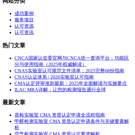
网站分类
成功案例
服务项目
认可资源
认可资讯
热门文章
CNCA国家认监委官网与CNCA统一查询平台：功能区
分与使用指南（2025年权威解读）
CNAS实验室认可规范文件清单：2025完整68份指南
CNAS认证体系 | 2026实验室认可指南
CMA认定评审准则最新：2025年全面解读与实施要点
ILAC MRA详解：让您的检测报告通行全球
最新文章
质检实验室 CMA 资质认定申请全流程指南
甲醛检测实验室 CMA 资质认定申请条件与关键要素解
析
空气检测实验室 CMA 资质认定要求解析