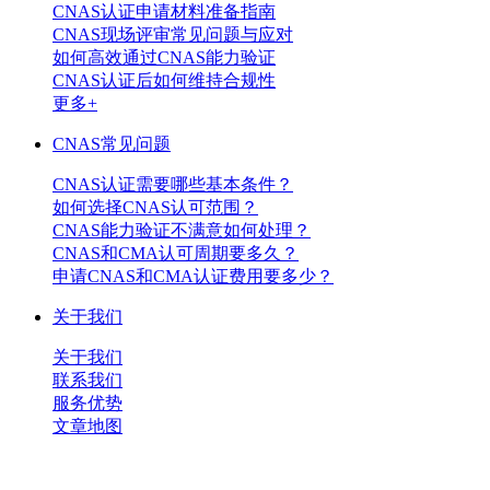
CNAS认证申请材料准备指南
CNAS现场评审常见问题与应对
如何高效通过CNAS能力验证
CNAS认证后如何维持合规性
更多+
CNAS常见问题
CNAS认证需要哪些基本条件？
如何选择CNAS认可范围？
CNAS能力验证不满意如何处理？
CNAS和CMA认可周期要多久？
申请CNAS和CMA认证费用要多少？
关于我们
关于我们
联系我们
服务优势
文章地图