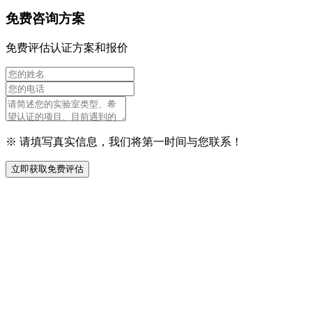
免费咨询方案
免费评估认证方案和报价
※ 请填写真实信息，我们将第一时间与您联系！
立即获取免费评估