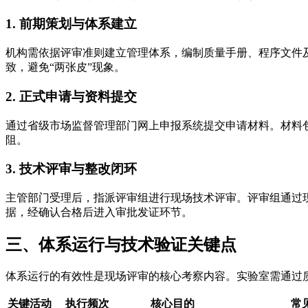
1. 前期策划与体系建立
机构需依据评审准则建立管理体系，编制质量手册、程序文件
致，避免“两张皮”现象。
2. 正式申请与资料提交
通过省级市场监督管理部门网上申报系统提交申请材料。材料
阻。
3. 技术评审与整改闭环
主管部门受理后，指派评审组进行现场技术评审。评审组通过
据，经确认合格后进入审批发证环节。
三、体系运行与技术验证关键点
体系运行的有效性是现场评审的核心考察内容。实验室需通过
关键活动
执行频次
核心目的
常