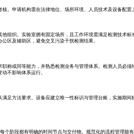
考核。申请机构需在法律地位、场所环境、人员技术及设备配置
其他组织。实验室拥有固定场所，且工作环境需满足检测技术标
办公区及辅助区，避免交叉污染干扰检测结果。
术职称或同等能力，并熟悉检测业务与管理体系。检测人员必须
变动不影响体系运行。
认满足方法要求。设备应建立唯一性标识与管理台账，实施期间
，每个阶段都有明确的时间节点与交付物。规范化的流程管理能