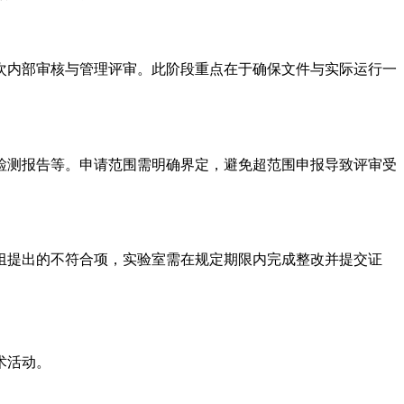
次内部审核与管理评审。此阶段重点在于确保文件与实际运行一
检测报告等。申请范围需明确界定，避免超范围申报导致评审受
组提出的不符合项，实验室需在规定期限内完成整改并提交证
术活动。