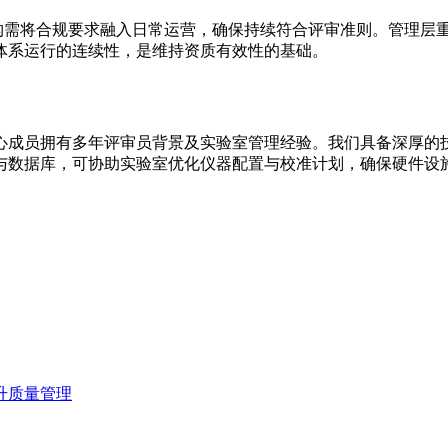
机构需将合规要求融入日常运营，确保持续符合评审准则。管理层
体系运行的连续性，是维持资质有效性的基础。
心成员拥有多年评审员背景及实验室管理经验。我们具备深厚的
与数据库，可协助实验室优化仪器配置与校准计划，确保硬件设
升质量管理