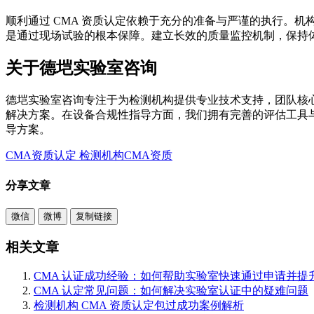
顺利通过 CMA 资质认定依赖于充分的准备与严谨的执行。
是通过现场试验的根本保障。建立长效的质量监控机制，保持
关于德垲实验室咨询
德垲实验室咨询专注于为检测机构提供专业技术支持，团队核
解决方案。在设备合规性指导方面，我们拥有完善的评估工具
导方案。
CMA资质认定
检测机构CMA资质
分享文章
微信
微博
复制链接
相关文章
CMA 认证成功经验：如何帮助实验室快速通过申请并提
CMA 认定常见问题：如何解决实验室认证中的疑难问题
检测机构 CMA 资质认定包过成功案例解析