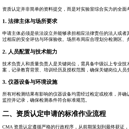
资质认定并非简单的资料提交，而是对实验室综合实力的全面
1. 法律主体与场所要求
申请主体必须是依法设立并能够承担相应法律责任的法人或者
过相应的安全评估与环保验收。场所布局应合理划分检测区、
2. 人员配置与技术能力
技术负责人和质量负责人是关键岗位，需具备中级以上专业技
案，记录教育背景、培训经历及授权范围，确保关键岗位人员
3. 仪器设备与环境设施
所有对检测结果有影响的仪器设备均需经过检定或校准，并确
监控并记录，确保检测条件符合标准规范。
二、资质认定申请的标准作业流程
CMA 资质认定遵循严格的行政程序，从前期策划到最终获证