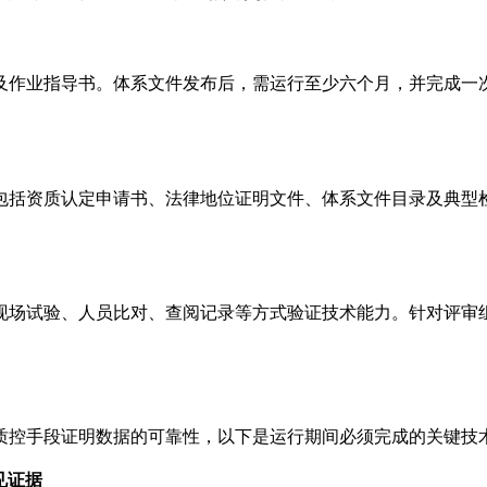
及作业指导书。体系文件发布后，需运行至少六个月，并完成一
包括资质认定申请书、法律地位证明文件、体系文件目录及典型
现场试验、人员比对、查阅记录等方式验证技术能力。针对评审
质控手段证明数据的可靠性，以下是运行期间必须完成的关键技
见证据