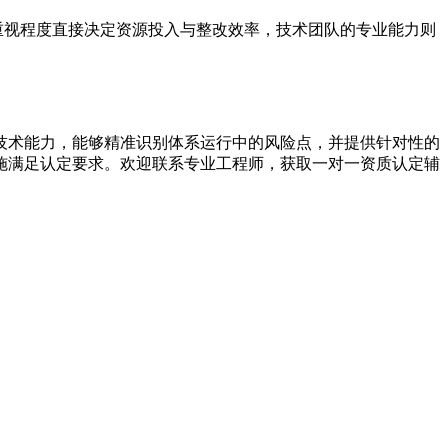
重视程度直接决定资源投入与整改效率，技术团队的专业能力则
技术能力，能够精准识别体系运行中的风险点，并提供针对性的
施满足认定要求。欢迎联系专业工程师，获取一对一资质认定辅