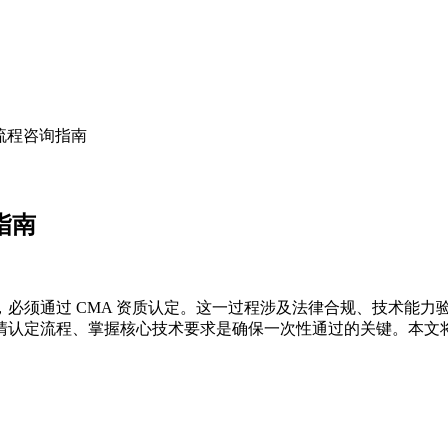
全流程咨询指南
指南
必须通过 CMA 资质认定。这一过程涉及法律合规、技术能力
清认定流程、掌握核心技术要求是确保一次性通过的关键。本文