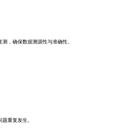
复测，确保数据溯源性与准确性。
问题重复发生。