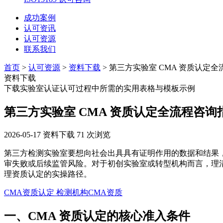
成功案例
认可资讯
认可资源
联系我们
首页
>
认可资源
>
资料下载
> 第三方实验室 CMA 资质认定
资料下载
下载实验室认证认可过程中所需的实用表格与模板示例
第三方实验室 CMA 资质认定全流程咨询
2026-05-17
资料下载
71 次浏览
第三方检测实验室要想向社会出具具有证明作用的数据和结果，
审失败或后续监管风险。对于初创实验室或转型机构而言，理
理资质认定的实操路径。
CMA资质认定
检测机构CMA资质
一、CMA 资质认定的核心准入条件