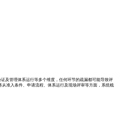
验证及管理体系运行等多个维度，任何环节的疏漏都可能导致评
将从准入条件、申请流程、体系运行及现场评审等方面，系统梳