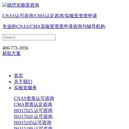
CNAS认可咨询/CMA认定咨询/实验室资质申请
专业的CNAS/CMA实验室资质申请咨询与辅导机构
400-772-2056
获取方案
首页
关于我们
实验室服务
CNAS资质认可咨询
CMA资质认定咨询
ISO17025 认可咨询
ISO17020 认可咨询
ISO15195认可咨询
ISO15189 认可咨询