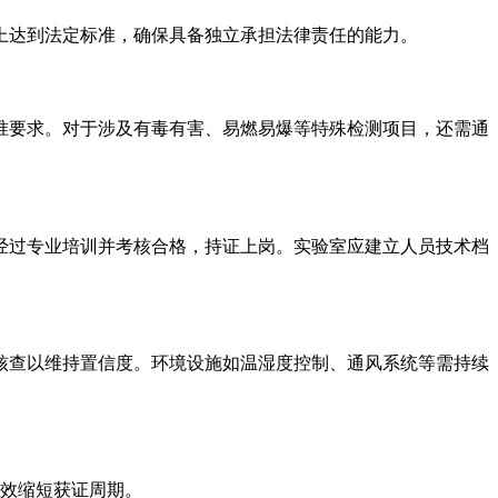
上达到法定标准，确保具备独立承担法律责任的能力。
准要求。对于涉及有毒有害、易燃易爆等特殊检测项目，还需通
经过专业培训并考核合格，持证上岗。实验室应建立人员技术档
核查以维持置信度。环境设施如温湿度控制、通风系统等需持续
有效缩短获证周期。