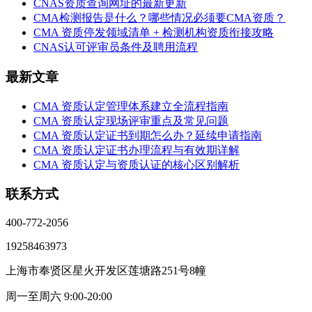
CNAS资质查询网址的最新更新
CMA检测报告是什么？哪些情况必须要CMA资质？
CMA 资质停发领域清单 + 检测机构资质衔接攻略
CNAS认可评审员条件及聘用流程
最新文章
CMA 资质认定管理体系建立全流程指南
CMA 资质认定现场评审重点及常见问题
CMA 资质认定证书到期怎么办？延续申请指南
CMA 资质认定证书办理流程与有效期详解
CMA 资质认定与资质认证的核心区别解析
联系方式
400-772-2056
19258463973
上海市奉贤区星火开发区莲塘路251号8幢
周一至周六 9:00-20:00