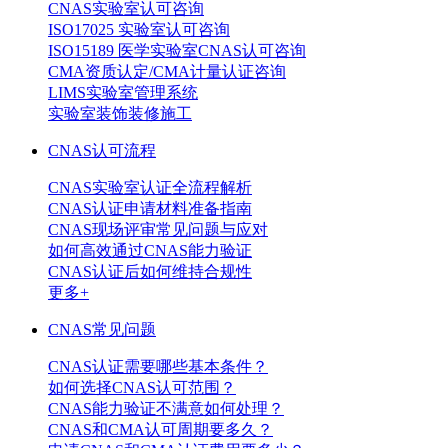
CNAS实验室认可咨询
ISO17025 实验室认可咨询
ISO15189 医学实验室CNAS认可咨询
CMA资质认定/CMA计量认证咨询
LIMS实验室管理系统
实验室装饰装修施工
CNAS认可流程
CNAS实验室认证全流程解析
CNAS认证申请材料准备指南
CNAS现场评审常见问题与应对
如何高效通过CNAS能力验证
CNAS认证后如何维持合规性
更多+
CNAS常见问题
CNAS认证需要哪些基本条件？
如何选择CNAS认可范围？
CNAS能力验证不满意如何处理？
CNAS和CMA认可周期要多久？