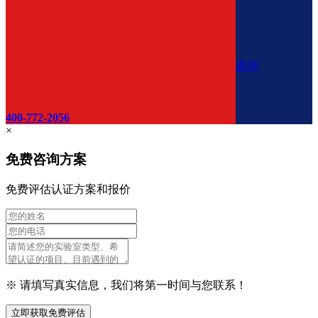
咨询
400-772-2056
×
免费咨询方案
免费评估认证方案和报价
※ 请填写真实信息，我们将第一时间与您联系！
立即获取免费评估