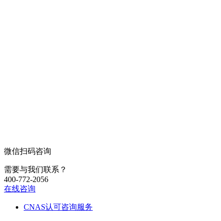
微信扫码咨询
需要与我们联系？
400-772-2056
在线咨询
CNAS认可咨询服务