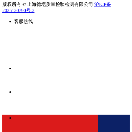
版权所有 © 上海德垲质量检验检测有限公司
沪ICP备
2025120790号-2
客服热线