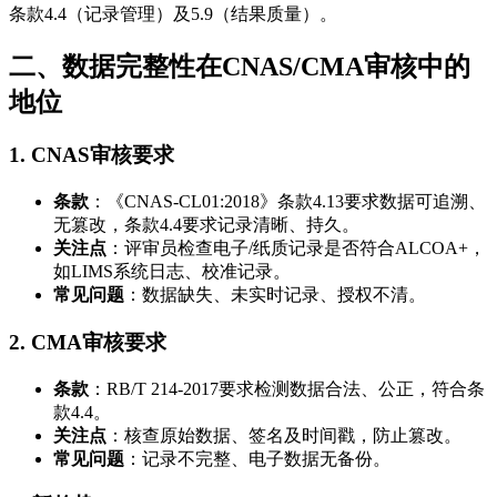
条款4.4（记录管理）及5.9（结果质量）。
二、数据完整性在CNAS/CMA审核中的
地位
1. CNAS审核要求
条款
：《CNAS-CL01:2018》条款4.13要求数据可追溯、
无篡改，条款4.4要求记录清晰、持久。
关注点
：评审员检查电子/纸质记录是否符合ALCOA+，
如LIMS系统日志、校准记录。
常见问题
：数据缺失、未实时记录、授权不清。
2. CMA审核要求
条款
：RB/T 214-2017要求检测数据合法、公正，符合条
款4.4。
关注点
：核查原始数据、签名及时间戳，防止篡改。
常见问题
：记录不完整、电子数据无备份。