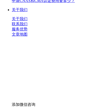
申请CNAS和CMA认证费用要多少？
关于我们
关于我们
联系我们
服务优势
文章地图
添加微信咨询