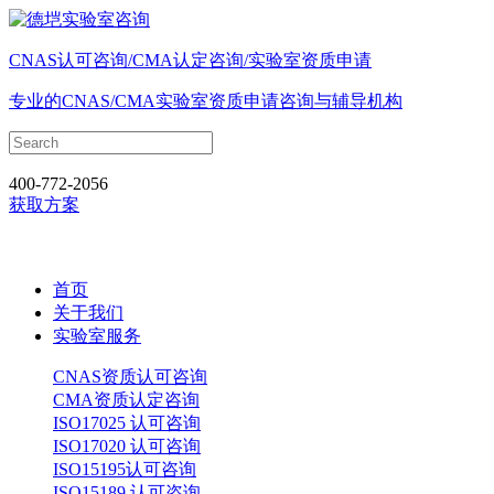
CNAS认可咨询/CMA认定咨询/实验室资质申请
专业的CNAS/CMA实验室资质申请咨询与辅导机构
400-772-2056
获取方案
首页
关于我们
实验室服务
CNAS资质认可咨询
CMA资质认定咨询
ISO17025 认可咨询
ISO17020 认可咨询
ISO15195认可咨询
ISO15189 认可咨询