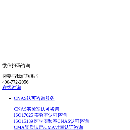
微信扫码咨询
需要与我们联系？
400-772-2056
在线咨询
CNAS认可咨询服务
CNAS实验室认可咨询
ISO17025 实验室认可咨询
ISO15189 医学实验室CNAS认可咨询
CMA资质认定/CMA计量认证咨询