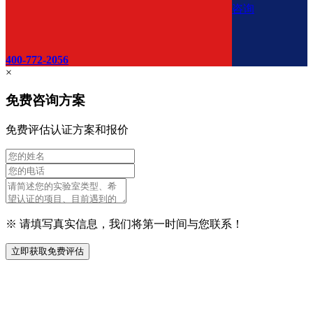
咨询
400-772-2056
×
免费咨询方案
免费评估认证方案和报价
※ 请填写真实信息，我们将第一时间与您联系！
立即获取免费评估