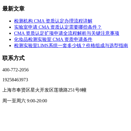
最新文章
检测机构 CMA 资质认定办理流程详解
实验室申请 CMA 资质认定需要哪些条件？
CMA 资质认定扩项申请全流程解析与关键注意事项
化妆品检测实验室 CMA 资质申请条件
检测实验室LIMS系统一套多少钱？价格组成与选型指南
联系方式
400-772-2056
19258463973
上海市奉贤区星火开发区莲塘路251号8幢
周一至周六 9:00-20:00