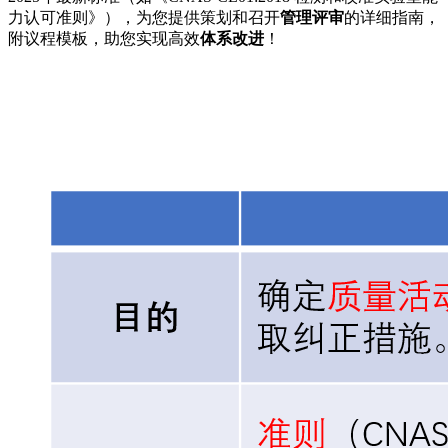
力认可准则》），为您提供策划和召开
管理评审
的详细指南，
附议程模板，助您实现高效
体系改进
！