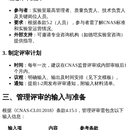
参与者
：实验室最高管理者、质量负责人、技术负责人
及关键岗位人员。
要求
：根据条款5.2（人员），参与者需了解CNAS标准
和实验室运营情况。
外部支持
：可邀请专业咨询机构（如德垲实验室咨询）
提供指导。
3. 制定评审计划
时间
：每年一次，建议在CNAS监督评审或内部审核后1
个月内。
议程
：明确输入、输出及时间安排（见下文模板）。
通知
：提前1-2周发布评审通知，附输入材料清单。
三、管理评审的输入与准备
根据《CNAS-CL01:2018》条款4.15.1，管理评审需包含以下
输入信息：
输入项
内容
参考条款