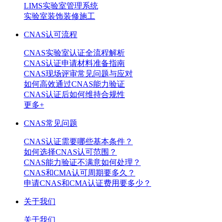
LIMS实验室管理系统
实验室装饰装修施工
CNAS认可流程
CNAS实验室认证全流程解析
CNAS认证申请材料准备指南
CNAS现场评审常见问题与应对
如何高效通过CNAS能力验证
CNAS认证后如何维持合规性
更多+
CNAS常见问题
CNAS认证需要哪些基本条件？
如何选择CNAS认可范围？
CNAS能力验证不满意如何处理？
CNAS和CMA认可周期要多久？
申请CNAS和CMA认证费用要多少？
关于我们
关于我们