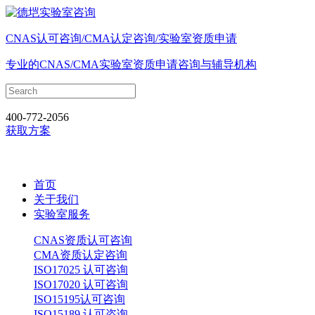
CNAS认可咨询/CMA认定咨询/实验室资质申请
专业的CNAS/CMA实验室资质申请咨询与辅导机构
400-772-2056
获取方案
首页
关于我们
实验室服务
CNAS资质认可咨询
CMA资质认定咨询
ISO17025 认可咨询
ISO17020 认可咨询
ISO15195认可咨询
ISO15189 认可咨询