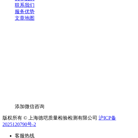
联系我们
服务优势
文章地图
添加微信咨询
版权所有 © 上海德垲质量检验检测有限公司
沪ICP备
2025120790号-2
客服热线