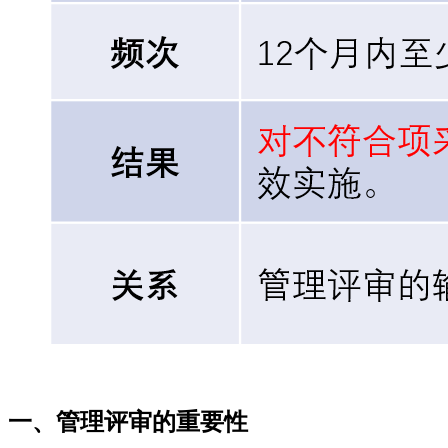
一、管理评审的重要性