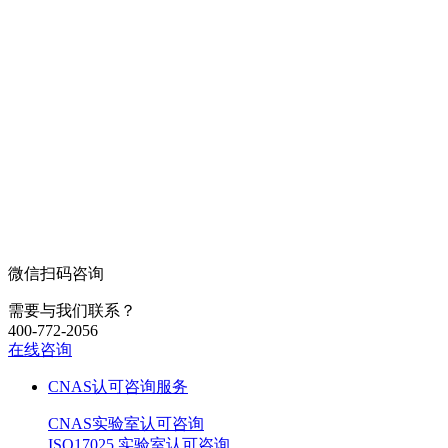
微信扫码咨询
需要与我们联系？
400-772-2056
在线咨询
CNAS认可咨询服务
CNAS实验室认可咨询
ISO17025 实验室认可咨询