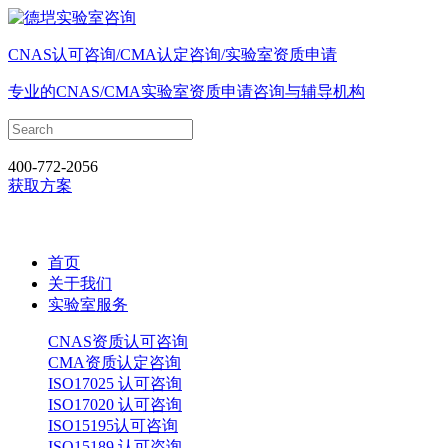
CNAS认可咨询/CMA认定咨询/实验室资质申请
专业的CNAS/CMA实验室资质申请咨询与辅导机构
400-772-2056
获取方案
首页
关于我们
实验室服务
CNAS资质认可咨询
CMA资质认定咨询
ISO17025 认可咨询
ISO17020 认可咨询
ISO15195认可咨询
ISO15189 认可咨询