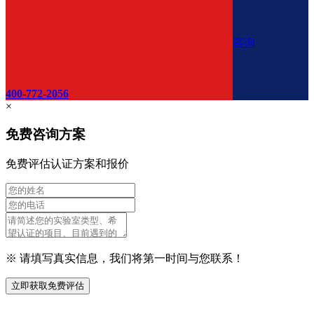
咨询
400-772-2056
×
免费咨询方案
免费评估认证方案和报价
※ 请填写真实信息，我们将第一时间与您联系！
立即获取免费评估