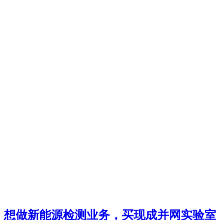
想做新能源检测业务，买现成并网实验室