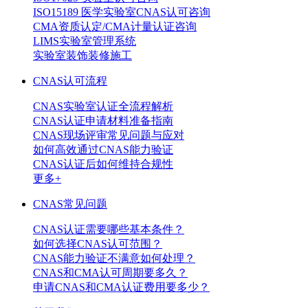
ISO15189 医学实验室CNAS认可咨询
CMA资质认定/CMA计量认证咨询
LIMS实验室管理系统
实验室装饰装修施工
CNAS认可流程
CNAS实验室认证全流程解析
CNAS认证申请材料准备指南
CNAS现场评审常见问题与应对
如何高效通过CNAS能力验证
CNAS认证后如何维持合规性
更多+
CNAS常见问题
CNAS认证需要哪些基本条件？
如何选择CNAS认可范围？
CNAS能力验证不满意如何处理？
CNAS和CMA认可周期要多久？
申请CNAS和CMA认证费用要多少？