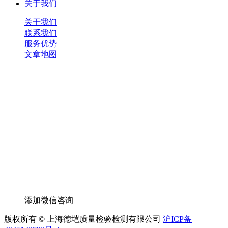
关于我们
关于我们
联系我们
服务优势
文章地图
添加微信咨询
版权所有 © 上海德垲质量检验检测有限公司
沪ICP备