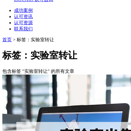
成功案例
认可资讯
认可资源
联系我们
首页
>
标签：实验室转让
标签：实验室转让
包含标签 "实验室转让" 的所有文章