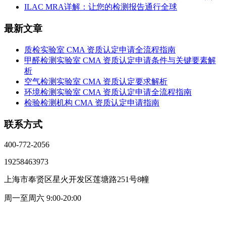
ILAC MRA详解：让您的检测报告通行全球
最新文章
质检实验室 CMA 资质认定申请全流程指南
甲醛检测实验室 CMA 资质认定申请条件与关键要素解
析
空气检测实验室 CMA 资质认定要求解析
环境检测实验室 CMA 资质认定申请全流程指南
检验检测机构 CMA 资质认定申请指南
联系方式
400-772-2056
19258463973
上海市奉贤区星火开发区莲塘路251号8幢
周一至周六 9:00-20:00