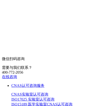
微信扫码咨询
需要与我们联系？
400-772-2056
在线咨询
CNAS认可咨询服务
CNAS实验室认可咨询
ISO17025 实验室认可咨询
ISO15189 医学实验室CNAS认可咨询