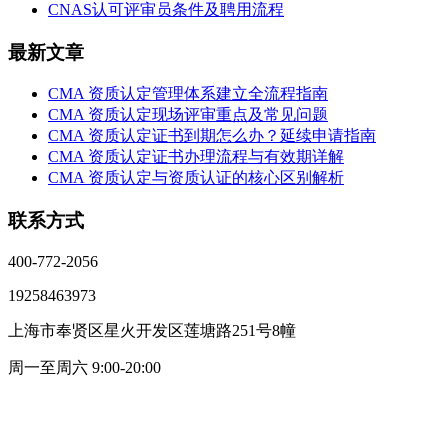
CNAS认可评审员条件及聘用流程
最新文章
CMA 资质认定管理体系建立全流程指南
CMA 资质认定现场评审重点及常见问题
CMA 资质认定证书到期怎么办？延续申请指南
CMA 资质认定证书办理流程与有效期详解
CMA 资质认定与资质认证的核心区别解析
联系方式
400-772-2056
19258463973
上海市奉贤区星火开发区莲塘路251号8幢
周一至周六 9:00-20:00