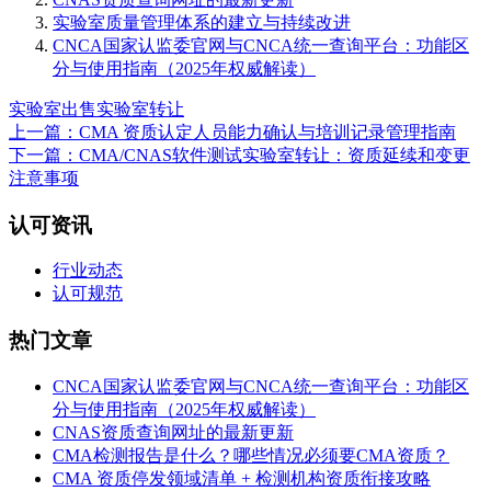
实验室质量管理体系的建立与持续改进
CNCA国家认监委官网与CNCA统一查询平台：功能区
分与使用指南（2025年权威解读）
实验室出售
实验室转让
上一篇：CMA 资质认定人员能力确认与培训记录管理指南
下一篇：CMA/CNAS软件测试实验室转让：资质延续和变更
注意事项
认可资讯
行业动态
认可规范
热门文章
CNCA国家认监委官网与CNCA统一查询平台：功能区
分与使用指南（2025年权威解读）
CNAS资质查询网址的最新更新
CMA检测报告是什么？哪些情况必须要CMA资质？
CMA 资质停发领域清单 + 检测机构资质衔接攻略