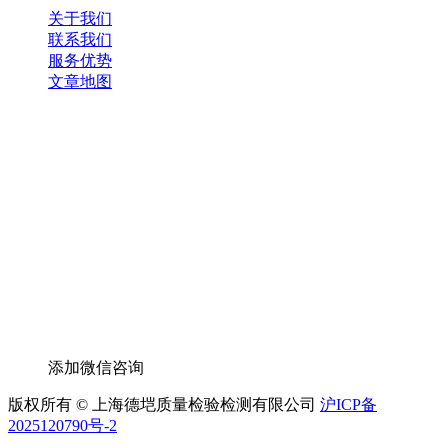
关于我们
联系我们
服务优势
文章地图
添加微信咨询
版权所有 © 上海德垲质量检验检测有限公司
沪ICP备
2025120790号-2