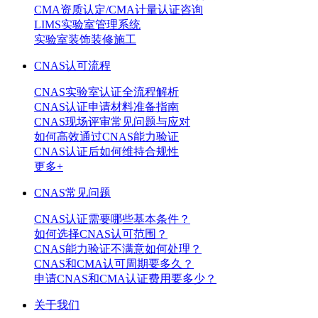
CMA资质认定/CMA计量认证咨询
LIMS实验室管理系统
实验室装饰装修施工
CNAS认可流程
CNAS实验室认证全流程解析
CNAS认证申请材料准备指南
CNAS现场评审常见问题与应对
如何高效通过CNAS能力验证
CNAS认证后如何维持合规性
更多+
CNAS常见问题
CNAS认证需要哪些基本条件？
如何选择CNAS认可范围？
CNAS能力验证不满意如何处理？
CNAS和CMA认可周期要多久？
申请CNAS和CMA认证费用要多少？
关于我们