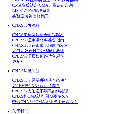
CMA资质认定/CMA计量认证咨询
LIMS实验室管理系统
实验室装饰装修施工
CNAS认可流程
CNAS实验室认证全流程解析
CNAS认证申请材料准备指南
CNAS现场评审常见问题与应对
如何高效通过CNAS能力验证
CNAS认证后如何维持合规性
更多+
CNAS常见问题
CNAS认证需要哪些基本条件？
如何选择CNAS认可范围？
CNAS能力验证不满意如何处理？
CNAS和CMA认可周期要多久？
申请CNAS和CMA认证费用要多少？
关于我们