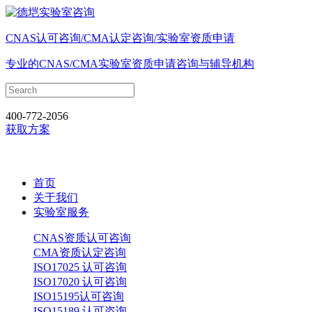
CNAS认可咨询/CMA认定咨询/实验室资质申请
专业的CNAS/CMA实验室资质申请咨询与辅导机构
400-772-2056
获取方案
首页
关于我们
实验室服务
CNAS资质认可咨询
CMA资质认定咨询
ISO17025 认可咨询
ISO17020 认可咨询
ISO15195认可咨询
ISO15189 认可咨询