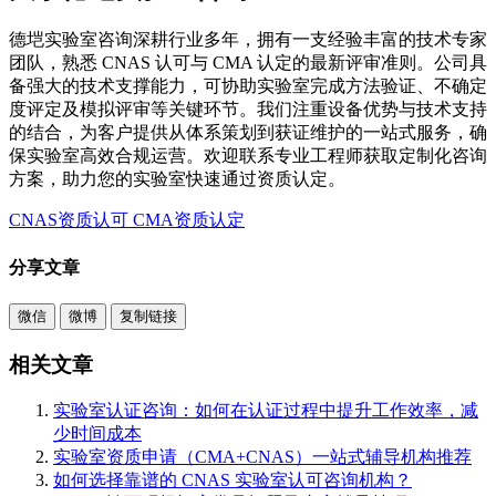
德垲实验室咨询深耕行业多年，拥有一支经验丰富的技术专家
团队，熟悉 CNAS 认可与 CMA 认定的最新评审准则。公司具
备强大的技术支撑能力，可协助实验室完成方法验证、不确定
度评定及模拟评审等关键环节。我们注重设备优势与技术支持
的结合，为客户提供从体系策划到获证维护的一站式服务，确
保实验室高效合规运营。欢迎联系专业工程师获取定制化咨询
方案，助力您的实验室快速通过资质认定。
CNAS资质认可
CMA资质认定
分享文章
微信
微博
复制链接
相关文章
实验室认证咨询：如何在认证过程中提升工作效率，减
少时间成本
实验室资质申请（CMA+CNAS）一站式辅导机构推荐
如何选择靠谱的 CNAS 实验室认可咨询机构？