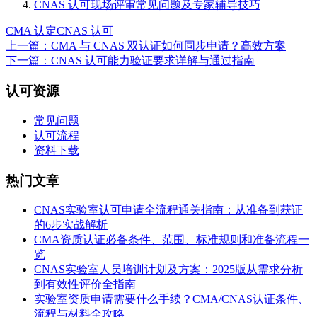
CNAS 认可现场评审常见问题及专家辅导技巧
CMA 认定
CNAS 认可
上一篇：CMA 与 CNAS 双认证如何同步申请？高效方案
下一篇：CNAS 认可能力验证要求详解与通过指南
认可资源
常见问题
认可流程
资料下载
热门文章
CNAS实验室认可申请全流程通关指南：从准备到获证
的6步实战解析
CMA资质认证必备条件、范围、标准规则和准备流程一
览
CNAS实验室人员培训计划及方案：2025版从需求分析
到有效性评价全指南
实验室资质申请需要什么手续？CMA/CNAS认证条件、
流程与材料全攻略