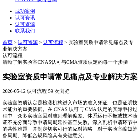
成功案例
认可资讯
认可资源
联系我们
首页
>
认可资源
>
认可流程
> 实验室资质申请常见痛点及专
业解决方案
认可流程
清晰了解实验室CNAS认可与CMA资质认定的每一个步骤
实验室资质申请常见痛点及专业解决方案
2026-05-12
认可流程
59 次浏览
实验室资质认定是检测机构进入市场的准入凭证，也是证明技
术能力的重要依据。在 CNAS 认可与 CMA 认定的实际申报过
程中，众多实验室因对准则理解偏差、体系运行不畅或技术验
证不充分而导致申请周期延长甚至失败。深入剖析申请环节中
的共性难题，并制定切实可行的应对策略，对于实验室缩短筹
备周期、降低合规风险具有关键意义。