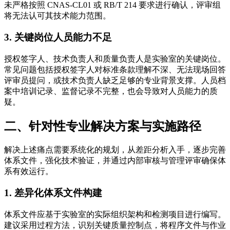
未严格按照 CNAS-CL01 或 RB/T 214 要求进行确认，评审组
将无法认可其技术能力范围。
3. 关键岗位人员能力不足
授权签字人、技术负责人和质量负责人是实验室的关键岗位。
常见问题包括授权签字人对标准条款理解不深、无法现场回答
评审员提问，或技术负责人缺乏足够的专业背景支撑。人员档
案中培训记录、监督记录不完整，也会导致对人员能力的质
疑。
二、针对性专业解决方案与实施路径
解决上述痛点需要系统化的规划，从差距分析入手，逐步完善
体系文件，强化技术验证，并通过内部审核与管理评审确保体
系有效运行。
1. 差异化体系文件构建
体系文件应基于实验室的实际组织架构和检测项目进行编写。
建议采用过程方法，识别关键质量控制点，将程序文件与作业