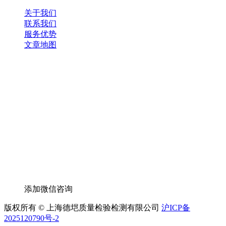
关于我们
联系我们
服务优势
文章地图
添加微信咨询
版权所有 © 上海德垲质量检验检测有限公司
沪ICP备
2025120790号-2