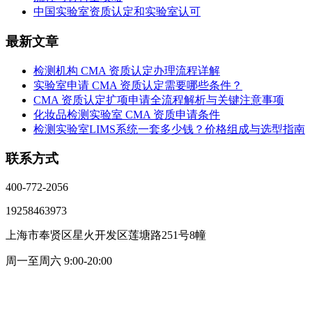
中国实验室资质认定和实验室认可
最新文章
检测机构 CMA 资质认定办理流程详解
实验室申请 CMA 资质认定需要哪些条件？
CMA 资质认定扩项申请全流程解析与关键注意事项
化妆品检测实验室 CMA 资质申请条件
检测实验室LIMS系统一套多少钱？价格组成与选型指南
联系方式
400-772-2056
19258463973
上海市奉贤区星火开发区莲塘路251号8幢
周一至周六 9:00-20:00