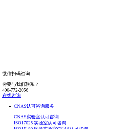
微信扫码咨询
需要与我们联系？
400-772-2056
在线咨询
CNAS认可咨询服务
CNAS实验室认可咨询
ISO17025 实验室认可咨询
ISO15189 医学实验室CNAS认可咨询